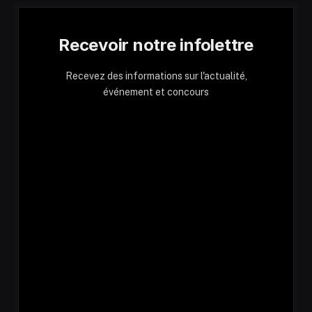
Recevoir notre infolettre
Recevez des informations sur l'actualité,
événement et concours