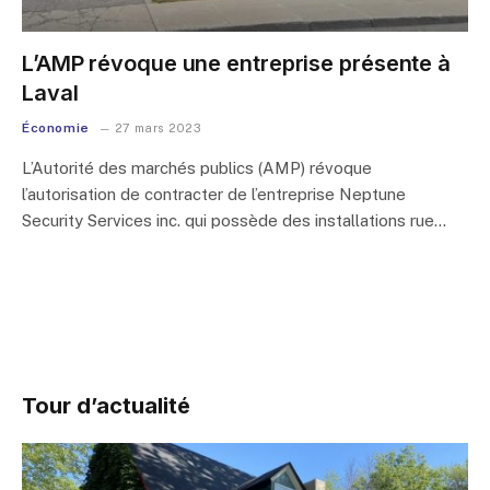
L’AMP révoque une entreprise présente à
Laval
Économie
27 mars 2023
L’Autorité des marchés publics (AMP) révoque
l’autorisation de contracter de l’entreprise Neptune
Security Services inc. qui possède des installations rue…
Tour d’actualité