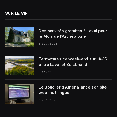
SUR LE VIF
Des activités gratuites à Laval pour
le Mois de l’Archéologie
6 août 2026
Fermetures ce week-end sur l’A-15
entre Laval et Boisbriand
6 août 2026
Le Bouclier d’Athéna lance son site
web multilingue
6 août 2026