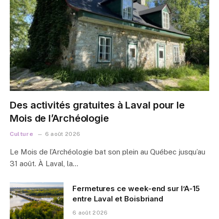
Des activités gratuites à Laval pour le
Mois de l’Archéologie
Culture
6 août 2026
Le Mois de l’Archéologie bat son plein au Québec jusqu’au
31 août. À Laval, la…
Fermetures ce week-end sur l’A-15
entre Laval et Boisbriand
6 août 2026