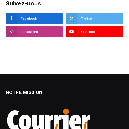
Suivez-nous
Facebook
Twitter
Instagram
YouTube
NOTRE MISSION