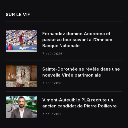
SUR LE VIF
Fernandez domine Andreeva et
passe au tour suivant à l’Omnium
Banque Nationale
7 août 2026
Sainte-Dorothée se révèle dans une
nouvelle Virée patrimoniale
7 août 2026
Vimont-Auteuil: le PLQ recrute un
ancien candidat de Pierre Poilievre
7 août 2026