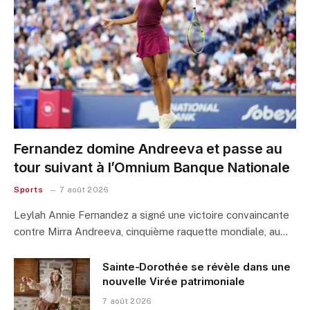
Fernandez domine Andreeva et passe au
tour suivant à l’Omnium Banque Nationale
Sports
7 août 2026
Leylah Annie Fernandez a signé une victoire convaincante
contre Mirra Andreeva, cinquième raquette mondiale, au…
Sainte-Dorothée se révèle dans une
nouvelle Virée patrimoniale
7 août 2026