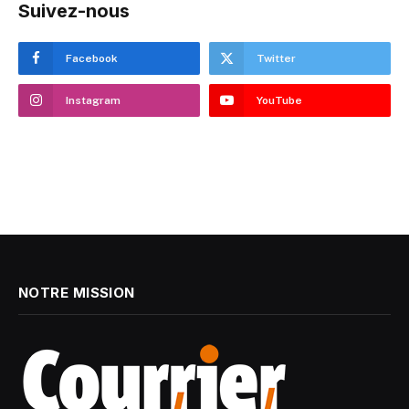
Suivez-nous
Facebook
Twitter
Instagram
YouTube
NOTRE MISSION