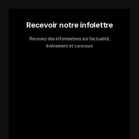
Recevoir notre infolettre
Recevez des informations sur l'actualité,
événement et concours