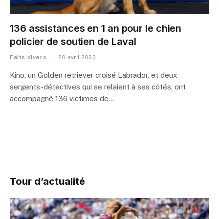
136 assistances en 1 an pour le chien
policier de soutien de Laval
Faits divers
20 avril 2023
Kino, un Golden retriever croisé Labrador, et deux
sergents-détectives qui se relaient à ses côtés, ont
accompagné 136 victimes de…
Tour d’actualité