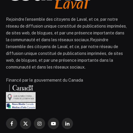
Rejoindre l’ensemble des citoyens de Laval, et ce, par notre
réseau de diffusion unique constitué de publications imprimées,
de sites web, de blogues, et par une présence importante dans
la communauté et dans les réseaux sociaux.Rejoindre
l’ensemble des citoyens de Laval, et ce, par notre réseau de
diffusion unique constitué de publications imprimées, de sites
web, de blogues, et par une présence importante dans la
communauté et dans les réseaux sociaux.
Financé par le gouvernement du Canada
Facebook
X
Instagram
YouTube
LinkedIn
(Twitter)