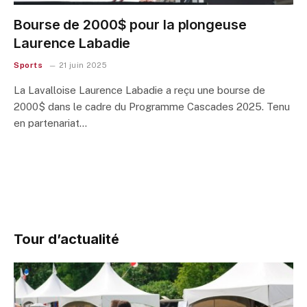
Bourse de 2000$ pour la plongeuse
Laurence Labadie
Sports
21 juin 2025
La Lavalloise Laurence Labadie a reçu une bourse de
2000$ dans le cadre du Programme Cascades 2025. Tenu
en partenariat…
Tour d’actualité