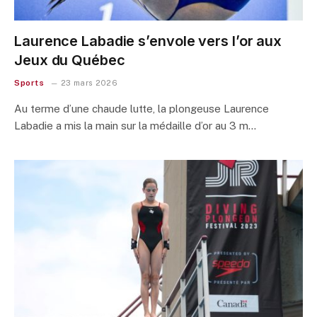
Laurence Labadie s’envole vers l’or aux
Jeux du Québec
Sports
23 mars 2026
Au terme d’une chaude lutte, la plongeuse Laurence
Labadie a mis la main sur la médaille d’or au 3 m…