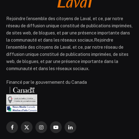
Rejoindre l’ensemble des citoyens de Laval, et ce, par notre
réseau de diffusion unique constitué de publications imprimées,
de sites web, de blogues, et par une présence importante dans
la communauté et dans les réseaux sociaux.Rejoindre
l’ensemble des citoyens de Laval, et ce, par notre réseau de
diffusion unique constitué de publications imprimées, de sites
web, de blogues, et par une présence importante dans la
communauté et dans les réseaux sociaux.
Financé par le gouvernement du Canada
Facebook
X
Instagram
YouTube
LinkedIn
(Twitter)