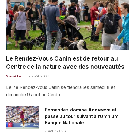
Le Rendez-Vous Canin est de retour au
Centre de la nature avec des nouveautés
Société
7 août 2026
Le 7e Rendez-Vous Canin se tiendra les samedi 8 et
dimanche 9 août au Centre…
Fernandez domine Andreeva et
passe au tour suivant à l’Omnium
Banque Nationale
7 août 2026