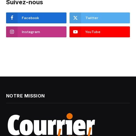
Suivez-nous
Facebook
Twitter
Instagram
YouTube
NOTRE MISSION