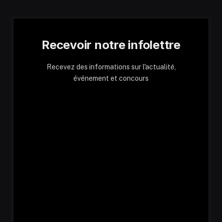
Recevoir notre infolettre
Recevez des informations sur l'actualité,
événement et concours