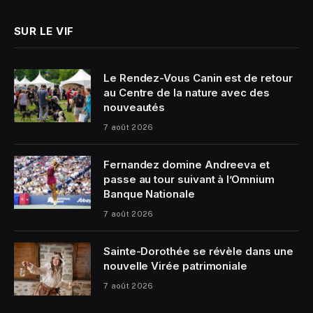
SUR LE VIF
Le Rendez-Vous Canin est de retour
au Centre de la nature avec des
nouveautés
7 août 2026
Fernandez domine Andreeva et
passe au tour suivant à l’Omnium
Banque Nationale
7 août 2026
Sainte-Dorothée se révèle dans une
nouvelle Virée patrimoniale
7 août 2026