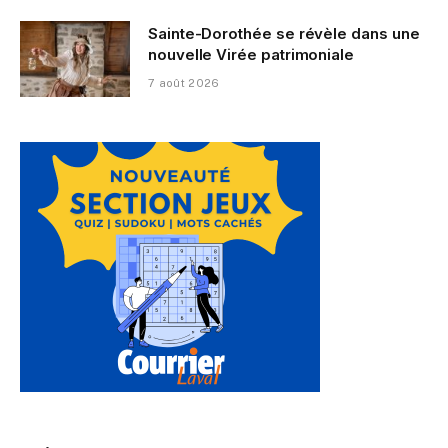
Sainte-Dorothée se révèle dans une
nouvelle Virée patrimoniale
7 août 2026