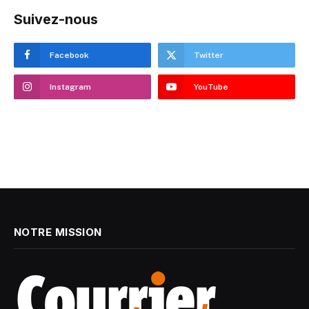
Suivez-nous
Facebook
Twitter
Instagram
YouTube
NOTRE MISSION