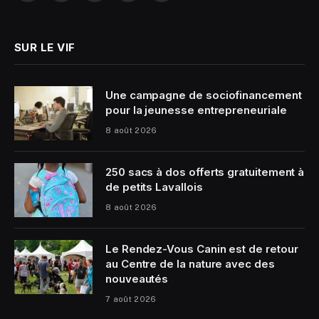
(Twitter)
SUR LE VIF
Une campagne de sociofinancement
pour la jeunesse entrepreneuriale
8 août 2026
250 sacs à dos offerts gratuitement à
de petits Lavallois
8 août 2026
Le Rendez-Vous Canin est de retour
au Centre de la nature avec des
nouveautés
7 août 2026