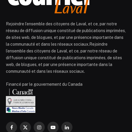
Rejoindre l’ensemble des citoyens de Laval, et ce, par notre
réseau de diffusion unique constitué de publications imprimées,
de sites web, de blogues, et par une présence importante dans
la communauté et dans les réseaux sociaux.Rejoindre
l’ensemble des citoyens de Laval, et ce, par notre réseau de
diffusion unique constitué de publications imprimées, de sites
web, de blogues, et par une présence importante dans la
communauté et dans les réseaux sociaux.
Financé par le gouvernement du Canada
Facebook
X
Instagram
YouTube
LinkedIn