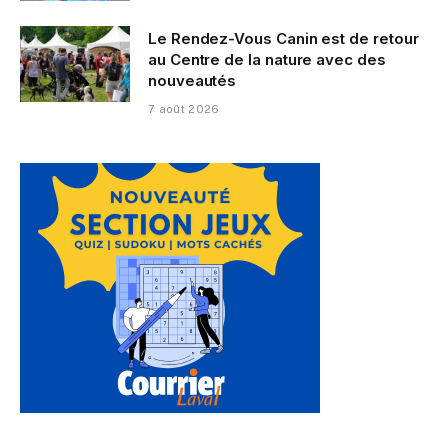
Le Rendez-Vous Canin est de retour
au Centre de la nature avec des
nouveautés
7 août 2026