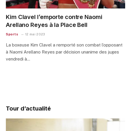
Kim Clavel l’emporte contre Naomi
Arellano Reyes à la Place Bell
Sports
12 mai 2023
La boxeuse Kim Clavel a remporté son combat l’opposant
à Naomi Arellano Reyes par décision unanime des juges
vendredi à…
Tour d’actualité