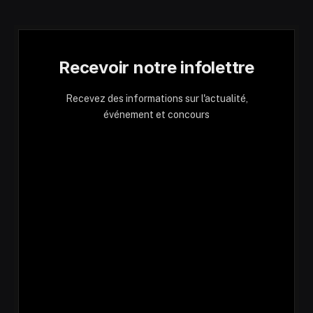
Recevoir notre infolettre
Recevez des informations sur l'actualité,
événement et concours