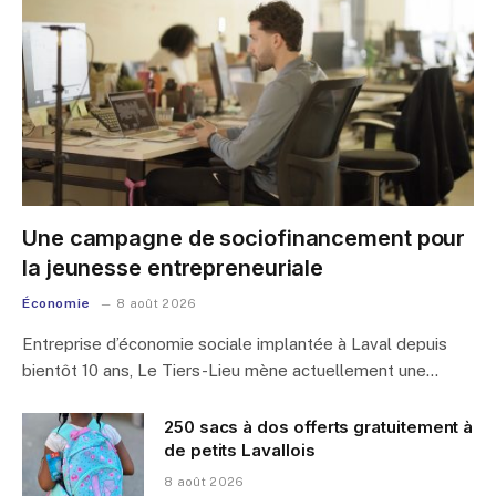
Une campagne de sociofinancement pour
la jeunesse entrepreneuriale
Économie
8 août 2026
Entreprise d’économie sociale implantée à Laval depuis
bientôt 10 ans, Le Tiers-Lieu mène actuellement une…
250 sacs à dos offerts gratuitement à
de petits Lavallois
8 août 2026