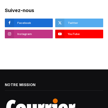
Suivez-nous
Facebook
Twitter
Instagram
YouTube
NOTRE MISSION