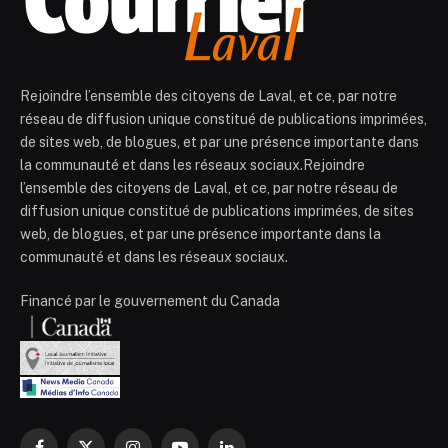
Rejoindre l’ensemble des citoyens de Laval, et ce, par notre
réseau de diffusion unique constitué de publications imprimées,
de sites web, de blogues, et par une présence importante dans
la communauté et dans les réseaux sociaux.Rejoindre
l’ensemble des citoyens de Laval, et ce, par notre réseau de
diffusion unique constitué de publications imprimées, de sites
web, de blogues, et par une présence importante dans la
communauté et dans les réseaux sociaux.
Financé par le gouvernement du Canada