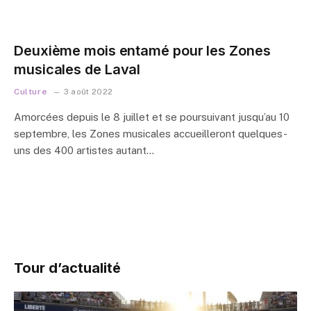
Deuxième mois entamé pour les Zones
musicales de Laval
Culture
3 août 2022
Amorcées depuis le 8 juillet et se poursuivant jusqu’au 10
septembre, les Zones musicales accueilleront quelques-
uns des 400 artistes autant…
Tour d’actualité