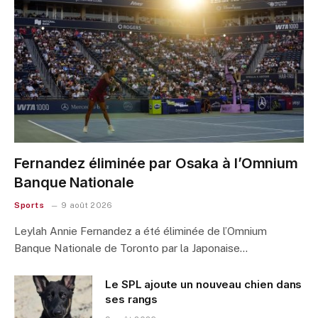
Fernandez éliminée par Osaka à l’Omnium
Banque Nationale
Sports
9 août 2026
Leylah Annie Fernandez a été éliminée de l’Omnium
Banque Nationale de Toronto par la Japonaise…
Le SPL ajoute un nouveau chien dans
ses rangs