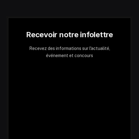
Recevoir notre infolettre
Recevez des informations sur l'actualité,
événement et concours