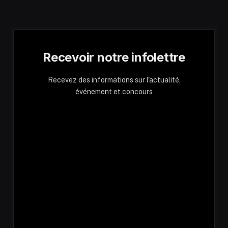
Recevoir notre infolettre
Recevez des informations sur l'actualité,
événement et concours