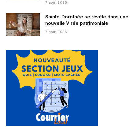
7 août 2026
Sainte-Dorothée se révèle dans une
nouvelle Virée patrimoniale
7 août 2026