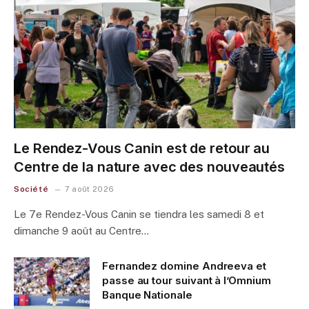
Le Rendez-Vous Canin est de retour au
Centre de la nature avec des nouveautés
Société
7 août 2026
Le 7e Rendez-Vous Canin se tiendra les samedi 8 et
dimanche 9 août au Centre…
Fernandez domine Andreeva et
passe au tour suivant à l’Omnium
Banque Nationale