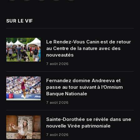
(Twitter)
SUR LE VIF
Le Rendez-Vous Canin est de retour
au Centre de la nature avec des
nouveautés
7 août 2026
Fernandez domine Andreeva et
passe au tour suivant à l’Omnium
Banque Nationale
7 août 2026
Sainte-Dorothée se révèle dans une
nouvelle Virée patrimoniale
7 août 2026