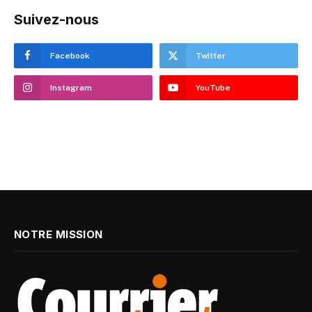
Suivez-nous
Facebook
Twitter
Instagram
YouTube
NOTRE MISSION