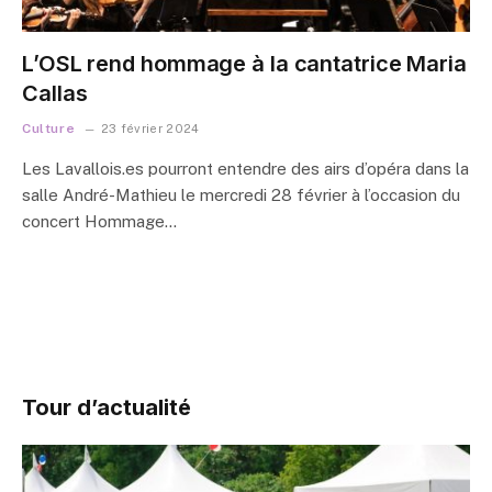
L’OSL rend hommage à la cantatrice Maria
Callas
Culture
23 février 2024
Les Lavallois.es pourront entendre des airs d’opéra dans la
salle André-Mathieu le mercredi 28 février à l’occasion du
concert Hommage…
Tour d’actualité