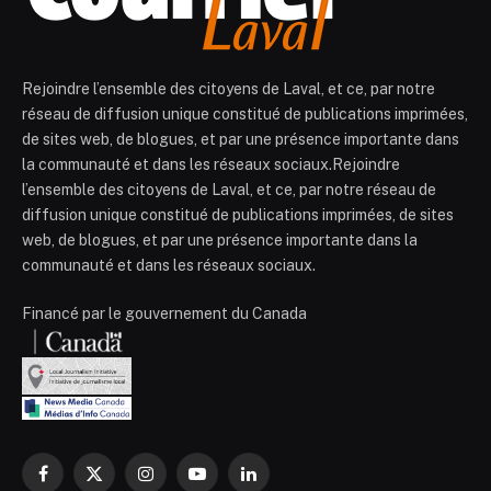
Rejoindre l’ensemble des citoyens de Laval, et ce, par notre
réseau de diffusion unique constitué de publications imprimées,
de sites web, de blogues, et par une présence importante dans
la communauté et dans les réseaux sociaux.Rejoindre
l’ensemble des citoyens de Laval, et ce, par notre réseau de
diffusion unique constitué de publications imprimées, de sites
web, de blogues, et par une présence importante dans la
communauté et dans les réseaux sociaux.
Financé par le gouvernement du Canada
Facebook
X
Instagram
YouTube
LinkedIn