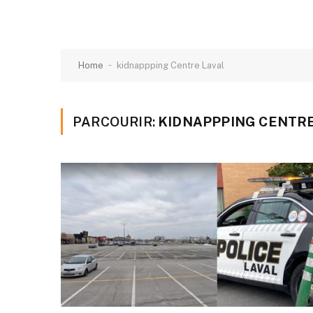
-
Home
kidnappping Centre Laval
PARCOURIR:
KIDNAPPPING CENTRE