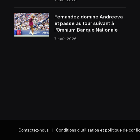
Fernandez domine Andreeva
et passe au tour suivant à
l’Omnium Banque Nationale
7 août 2026
Contactez-nous
Conditions d’utilisation et politique de confi