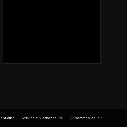
dentialité
Service aux annonceurs
Qui sommes-nous ?