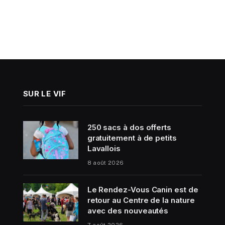
SUR LE VIF
250 sacs à dos offerts
gratuitement à de petits
Lavallois
8 août 2026
Le Rendez-Vous Canin est de
retour au Centre de la nature
avec des nouveautés
7 août 2026