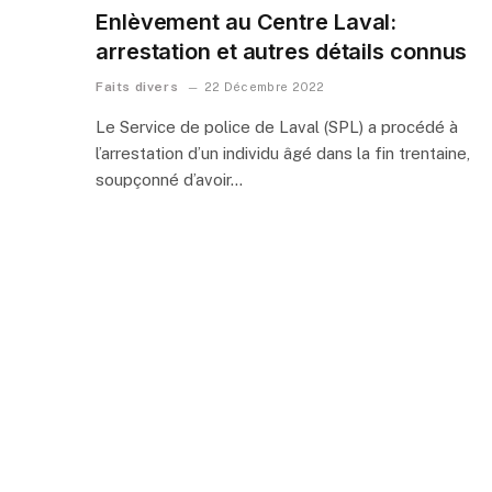
Enlèvement au Centre Laval:
arrestation et autres détails connus
Faits divers
22 Décembre 2022
Le Service de police de Laval (SPL) a procédé à
l’arrestation d’un individu âgé dans la fin trentaine,
soupçonné d’avoir…