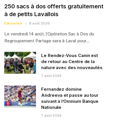
250 sacs à dos offerts gratuitement
à de petits Lavallois
Éducation
8 août 2026
Le vendredi 14 août, l’Opération Sac à Dos du
Regroupement Partage sera à Laval pour…
Le Rendez-Vous Canin est
de retour au Centre de la
nature avec des nouveautés
7 août 2026
Fernandez domine
Andreeva et passe au tour
suivant à l’Omnium Banque
Nationale
7 août 2026