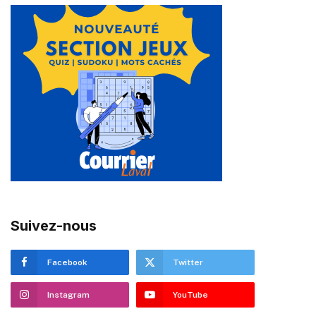
Suivez-nous
Facebook
Twitter
Instagram
YouTube