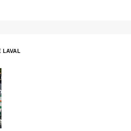
 LAVAL