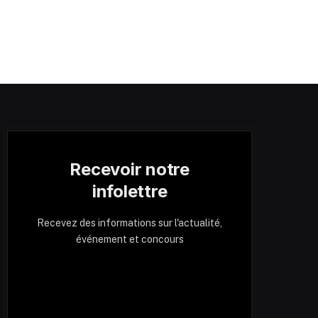
Recevoir notre
infolettre
Recevez des informations sur l'actualité,
événement et concours