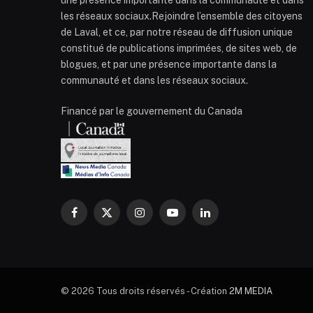
les réseaux sociaux.Rejoindre l’ensemble des citoyens
de Laval, et ce, par notre réseau de diffusion unique
constitué de publications imprimées, de sites web, de
blogues, et par une présence importante dans la
communauté et dans les réseaux sociaux.
Financé par le gouvernement du Canada
Facebook
X
Instagram
YouTube
LinkedIn
(Twitter)
© 2026 Tous droits réservés - Création
2M MEDIA