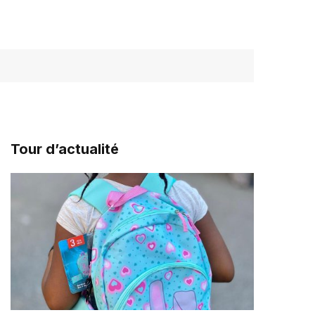
Tour d’actualité