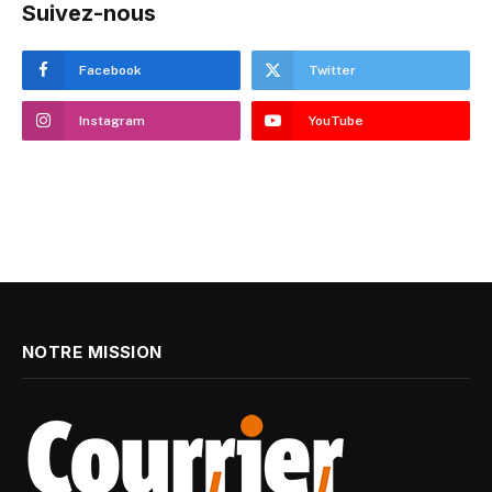
Suivez-nous
Facebook
Twitter
Instagram
YouTube
NOTRE MISSION