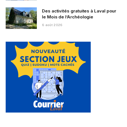
Des activités gratuites à Laval pour
le Mois de l’Archéologie
6 août 2026