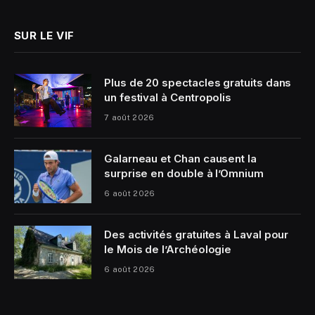
SUR LE VIF
Plus de 20 spectacles gratuits dans
un festival à Centropolis
7 août 2026
Galarneau et Chan causent la
surprise en double à l’Omnium
6 août 2026
Des activités gratuites à Laval pour
le Mois de l’Archéologie
6 août 2026