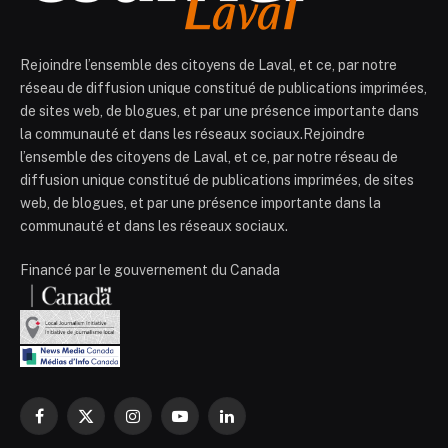
Rejoindre l’ensemble des citoyens de Laval, et ce, par notre
réseau de diffusion unique constitué de publications imprimées,
de sites web, de blogues, et par une présence importante dans
la communauté et dans les réseaux sociaux.Rejoindre
l’ensemble des citoyens de Laval, et ce, par notre réseau de
diffusion unique constitué de publications imprimées, de sites
web, de blogues, et par une présence importante dans la
communauté et dans les réseaux sociaux.
Financé par le gouvernement du Canada
Facebook
X
Instagram
YouTube
LinkedIn
(Twitter)