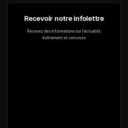
Recevoir notre infolettre
Recevez des informations sur l'actualité,
événement et concours