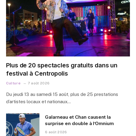
Plus de 20 spectacles gratuits dans un
festival à Centropolis
Culture
7 août 2026
Du jeudi 13 au samedi 15 août, plus de 25 prestations
d’artistes locaux et nationaux…
Galarneau et Chan causent la
surprise en double à l’Omnium
6 août 2026