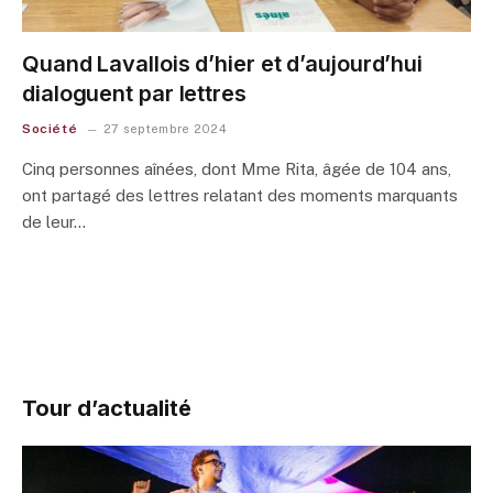
Quand Lavallois d’hier et d’aujourd’hui
dialoguent par lettres
Société
27 septembre 2024
Cinq personnes aînées, dont Mme Rita, âgée de 104 ans,
ont partagé des lettres relatant des moments marquants
de leur…
Tour d’actualité