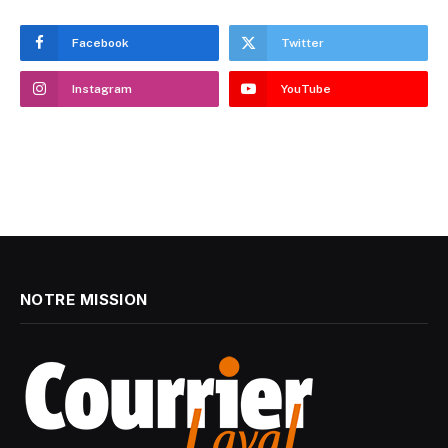
Facebook
Twitter
Instagram
YouTube
NOTRE MISSION