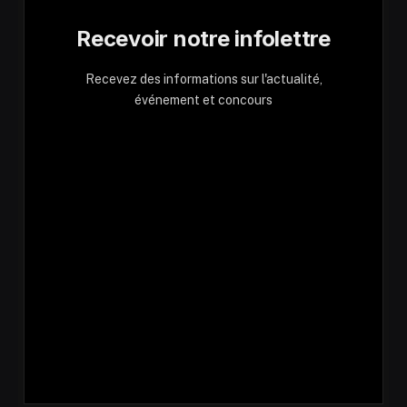
Recevoir notre infolettre
Recevez des informations sur l'actualité,
événement et concours