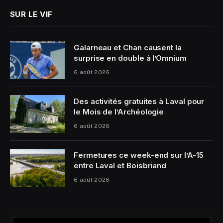
SUR LE VIF
Galarneau et Chan causent la
surprise en double à l’Omnium
6 août 2026
Des activités gratuites à Laval pour
le Mois de l’Archéologie
6 août 2026
Fermetures ce week-end sur l’A-15
entre Laval et Boisbriand
6 août 2026