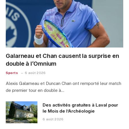
Galarneau et Chan causent la surprise en
double à l’Omnium
Sports
6 août 2026
Alexis Galarneau et Duncan Chan ont remporté leur match
de premier tour en double à…
Des activités gratuites à Laval pour
le Mois de l’Archéologie
6 août 2026