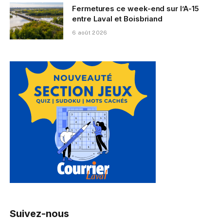
Fermetures ce week-end sur l’A-15
entre Laval et Boisbriand
6 août 2026
Suivez-nous