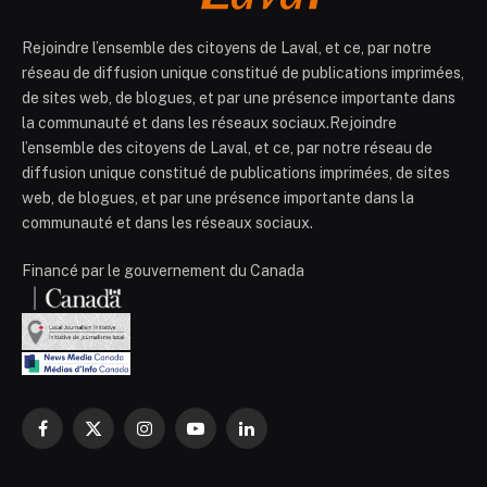
Rejoindre l’ensemble des citoyens de Laval, et ce, par notre
réseau de diffusion unique constitué de publications imprimées,
de sites web, de blogues, et par une présence importante dans
la communauté et dans les réseaux sociaux.Rejoindre
l’ensemble des citoyens de Laval, et ce, par notre réseau de
diffusion unique constitué de publications imprimées, de sites
web, de blogues, et par une présence importante dans la
communauté et dans les réseaux sociaux.
Financé par le gouvernement du Canada
Facebook
X
Instagram
YouTube
LinkedIn
(Twitter)