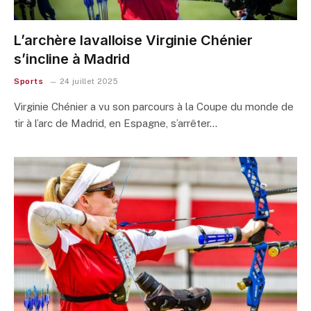
L’archère lavalloise Virginie Chénier
s’incline à Madrid
Sports
24 juillet 2025
Virginie Chénier a vu son parcours à la Coupe du monde de
tir à l’arc de Madrid, en Espagne, s’arrêter…