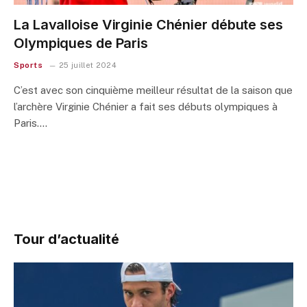
La Lavalloise Virginie Chénier débute ses
Olympiques de Paris
Sports
25 juillet 2024
C’est avec son cinquième meilleur résultat de la saison que
l’archère Virginie Chénier a fait ses débuts olympiques à
Paris.…
Tour d’actualité