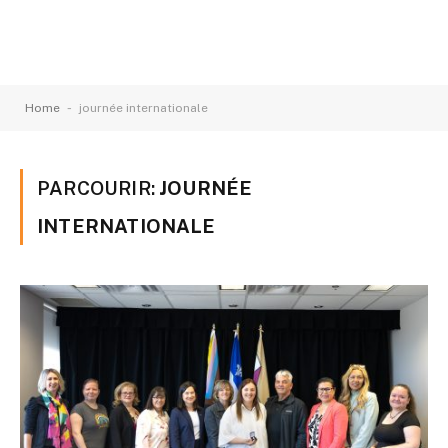
-
Home
journée internationale
PARCOURIR:
JOURNÉE
INTERNATIONALE