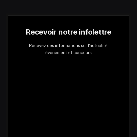
Recevoir notre infolettre
Recevez des informations sur l'actualité,
événement et concours