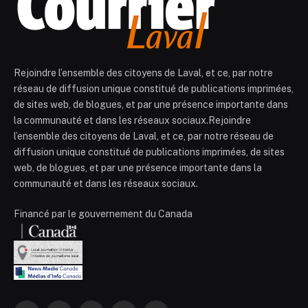
Rejoindre l’ensemble des citoyens de Laval, et ce, par notre
réseau de diffusion unique constitué de publications imprimées,
de sites web, de blogues, et par une présence importante dans
la communauté et dans les réseaux sociaux.Rejoindre
l’ensemble des citoyens de Laval, et ce, par notre réseau de
diffusion unique constitué de publications imprimées, de sites
web, de blogues, et par une présence importante dans la
communauté et dans les réseaux sociaux.
Financé par le gouvernement du Canada