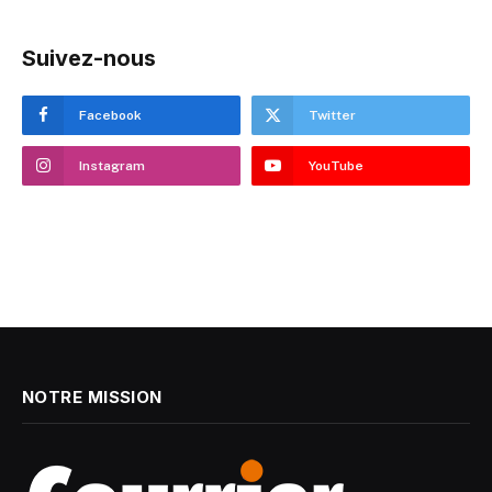
Suivez-nous
Facebook
Twitter
Instagram
YouTube
NOTRE MISSION