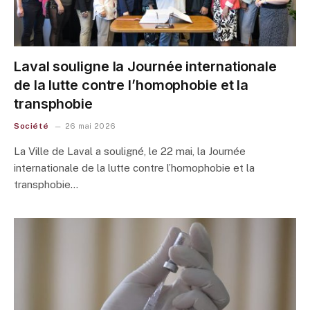
Laval souligne la Journée internationale
de la lutte contre l’homophobie et la
transphobie
Société
26 mai 2026
La Ville de Laval a souligné, le 22 mai, la Journée
internationale de la lutte contre l’homophobie et la
transphobie…