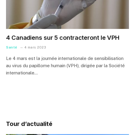
4 Canadiens sur 5 contracteront le VPH
Santé
4 mars 2023
Le 4 mars est la journée internationale de sensibilisation
au virus du papillome humain (VPH), dirigée par la Société
internationale…
Tour d’actualité