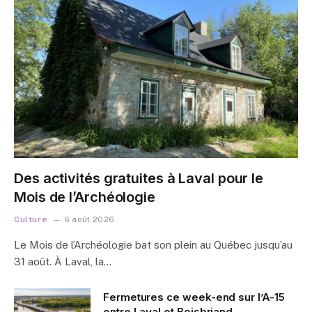
Des activités gratuites à Laval pour le
Mois de l’Archéologie
Culture
6 août 2026
Le Mois de l’Archéologie bat son plein au Québec jusqu’au
31 août. À Laval, la…
Fermetures ce week-end sur l’A-15
entre Laval et Boisbriand