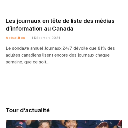
Les journaux en tête de liste des médias
d’information au Canada
Actualités
1 Décembre 2024
Le sondage annuel Journaux 24/7 dévoile que 81% des
adultes canadiens lisent encore des journaux chaque
semaine, que ce soit…
Tour d’actualité