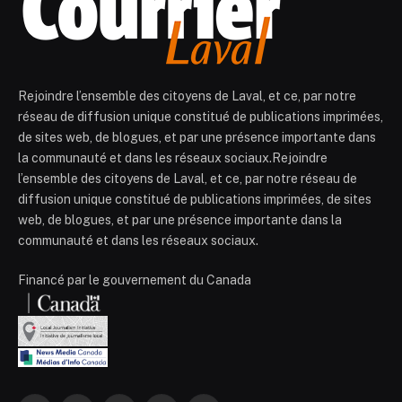
Rejoindre l’ensemble des citoyens de Laval, et ce, par notre
réseau de diffusion unique constitué de publications imprimées,
de sites web, de blogues, et par une présence importante dans
la communauté et dans les réseaux sociaux.Rejoindre
l’ensemble des citoyens de Laval, et ce, par notre réseau de
diffusion unique constitué de publications imprimées, de sites
web, de blogues, et par une présence importante dans la
communauté et dans les réseaux sociaux.
Financé par le gouvernement du Canada