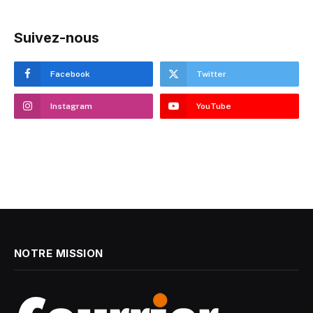
Suivez-nous
Facebook
Twitter
Instagram
YouTube
NOTRE MISSION