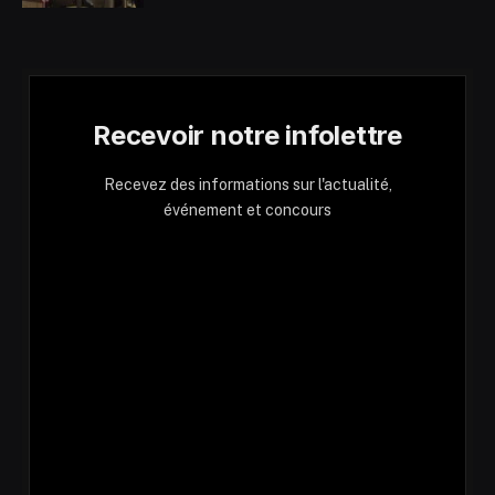
Recevoir notre infolettre
Recevez des informations sur l'actualité,
événement et concours