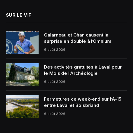
SUR LE VIF
Galarneau et Chan causent la
surprise en double à l’Omnium
6 août 2026
Des activités gratuites à Laval pour
le Mois de l’Archéologie
6 août 2026
Fermetures ce week-end sur l’A-15
entre Laval et Boisbriand
6 août 2026