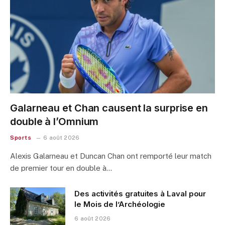
Galarneau et Chan causent la surprise en
double à l’Omnium
Sports
6 août 2026
Alexis Galarneau et Duncan Chan ont remporté leur match
de premier tour en double à…
Des activités gratuites à Laval pour
le Mois de l’Archéologie
6 août 2026