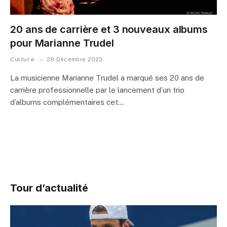
20 ans de carrière et 3 nouveaux albums
pour Marianne Trudel
Culture
29 Décembre 2023
La musicienne Marianne Trudel a marqué ses 20 ans de
carrière professionnelle par le lancement d’un trio
d’albums complémentaires cet…
Tour d’actualité