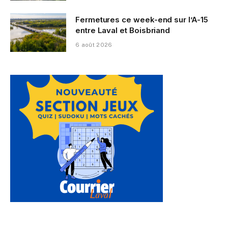
Fermetures ce week-end sur l’A-15
entre Laval et Boisbriand
6 août 2026