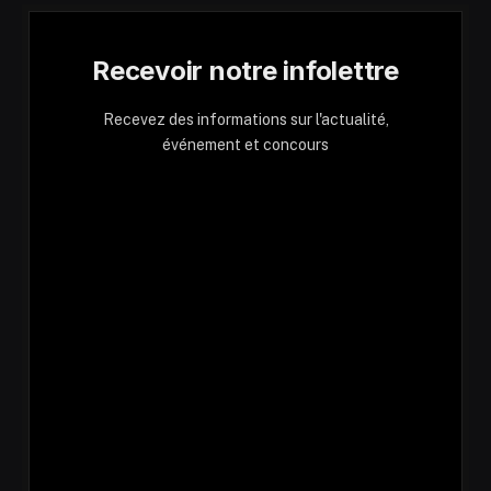
Recevoir notre infolettre
Recevez des informations sur l'actualité,
événement et concours