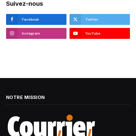
Suivez-nous
Facebook
Twitter
Instagram
YouTube
NOTRE MISSION