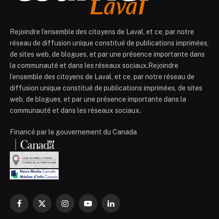
Rejoindre l’ensemble des citoyens de Laval, et ce, par notre
réseau de diffusion unique constitué de publications imprimées,
de sites web, de blogues, et par une présence importante dans
la communauté et dans les réseaux sociaux.Rejoindre
l’ensemble des citoyens de Laval, et ce, par notre réseau de
diffusion unique constitué de publications imprimées, de sites
web, de blogues, et par une présence importante dans la
communauté et dans les réseaux sociaux.
Financé par le gouvernement du Canada
Facebook
X
Instagram
YouTube
LinkedIn
(Twitter)