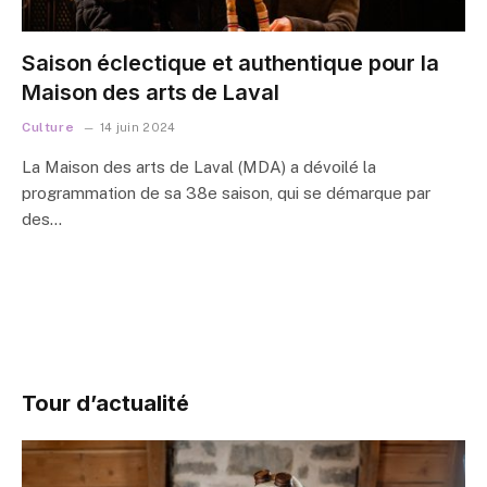
Saison éclectique et authentique pour la
Maison des arts de Laval
Culture
14 juin 2024
La Maison des arts de Laval (MDA) a dévoilé la
programmation de sa 38e saison, qui se démarque par
des…
Tour d’actualité