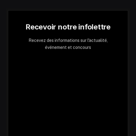
Recevoir notre infolettre
Recevez des informations sur l'actualité,
événement et concours