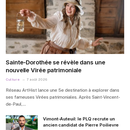
Sainte-Dorothée se révèle dans une
nouvelle Virée patrimoniale
Culture
7 août 2026
Réseau ArtHist lance une 5e destination à explorer dans
ses fameuses Virées patrimoniales. Après Saint-Vincent-
de-Paul,…
Vimont-Auteuil: le PLQ recrute un
ancien candidat de Pierre Poilievre