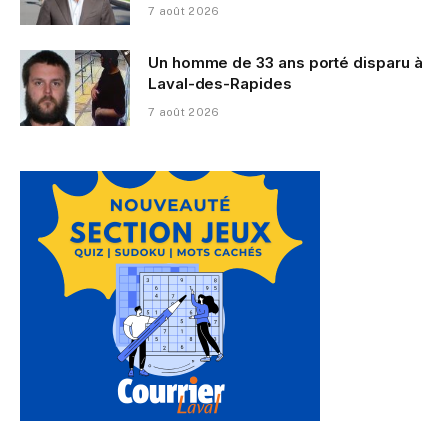
7 août 2026
Un homme de 33 ans porté disparu à
Laval-des-Rapides
7 août 2026