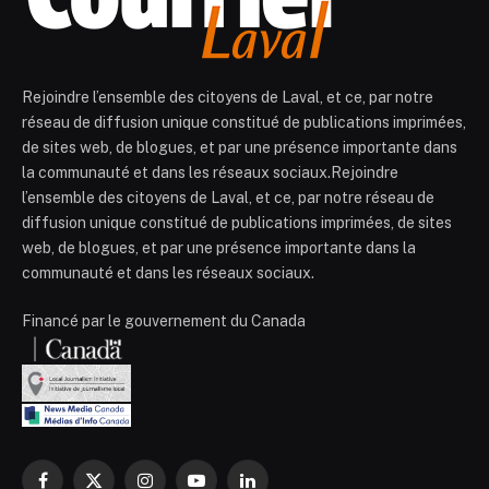
Rejoindre l’ensemble des citoyens de Laval, et ce, par notre
réseau de diffusion unique constitué de publications imprimées,
de sites web, de blogues, et par une présence importante dans
la communauté et dans les réseaux sociaux.Rejoindre
l’ensemble des citoyens de Laval, et ce, par notre réseau de
diffusion unique constitué de publications imprimées, de sites
web, de blogues, et par une présence importante dans la
communauté et dans les réseaux sociaux.
Financé par le gouvernement du Canada