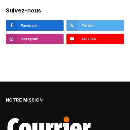
Suivez-nous
Facebook
Twitter
Instagram
YouTube
NOTRE MISSION