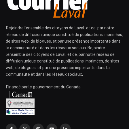
Rejoindre l’ensemble des citoyens de Laval, et ce, par notre
réseau de diffusion unique constitué de publications imprimées,
de sites web, de blogues, et par une présence importante dans
la communauté et dans les réseaux sociaux.Rejoindre
l’ensemble des citoyens de Laval, et ce, par notre réseau de
diffusion unique constitué de publications imprimées, de sites
web, de blogues, et par une présence importante dans la
communauté et dans les réseaux sociaux.
Financé par le gouvernement du Canada