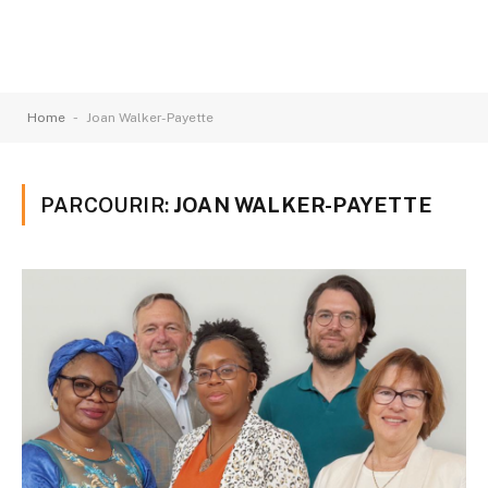
-
Home
Joan Walker-Payette
PARCOURIR:
JOAN WALKER-PAYETTE