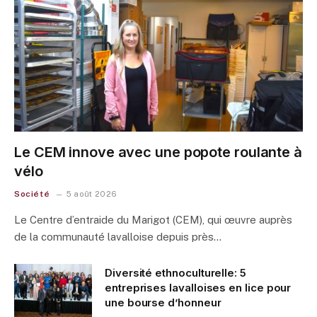
Le CEM innove avec une popote roulante à
vélo
Société
5 août 2026
Le Centre d’entraide du Marigot (CEM), qui œuvre auprès
de la communauté lavalloise depuis près…
Diversité ethnoculturelle: 5
entreprises lavalloises en lice pour
une bourse d’honneur