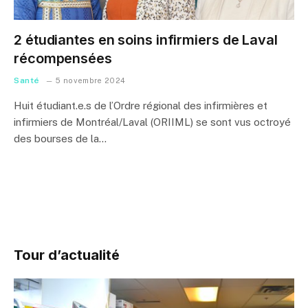
2 étudiantes en soins infirmiers de Laval
récompensées
Santé
5 novembre 2024
Huit étudiant.e.s de l’Ordre régional des infirmières et
infirmiers de Montréal/Laval (ORIIML) se sont vus octroyé
des bourses de la…
Tour d’actualité