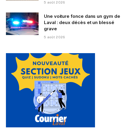
5 août 2026
Une voiture fonce dans un gym de
Laval : deux décès et un blessé
grave
5 août 2026