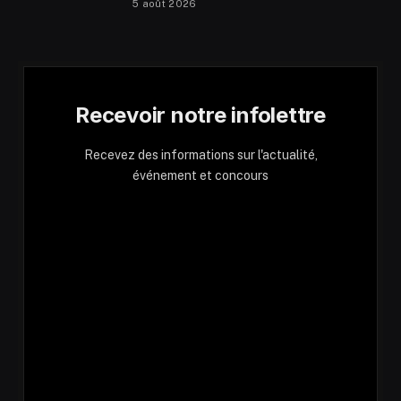
5 août 2026
Recevoir notre infolettre
Recevez des informations sur l'actualité,
événement et concours