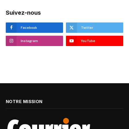
Suivez-nous
Facebook
Twitter
Instagram
YouTube
NOTRE MISSION