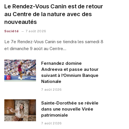
Le Rendez-Vous Canin est de retour
au Centre de la nature avec des
nouveautés
Société
7 août 2026
Le 7e Rendez-Vous Canin se tiendra les samedi 8
et dimanche 9 août au Centre…
Fernandez domine
Andreeva et passe au tour
suivant à l’Omnium Banque
Nationale
7 août 2026
Sainte-Dorothée se révèle
dans une nouvelle Virée
patrimoniale
7 août 2026