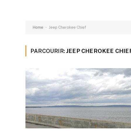
-
Home
Jeep Cherokee Chief
PARCOURIR:
JEEP CHEROKEE CHIE