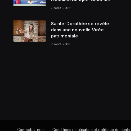
7 août 2026
Sainte-Dorothée se révèle
dans une nouvelle Virée
patrimoniale
7 août 2026
Contactez-nous
Conditions d’utilisation et politique de confi