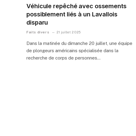
Véhicule repêché avec ossements
possiblement liés à un Lavallois
disparu
Faits divers
21 juillet 2025
Dans la matinée du dimanche 20 juillet, une équipe
de plongeurs américains spécialisée dans la
recherche de corps de personnes…