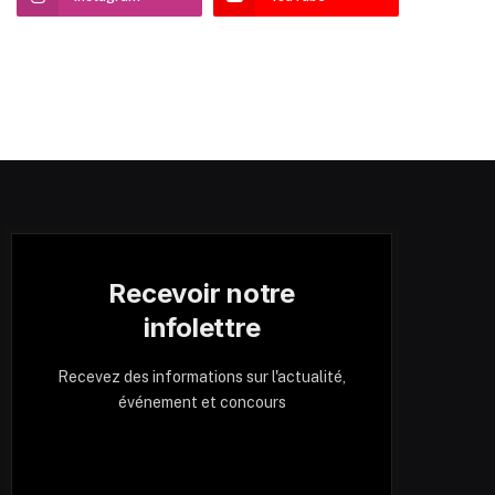
Recevoir notre
infolettre
Recevez des informations sur l'actualité,
événement et concours