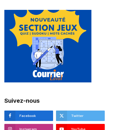
Suivez-nous
Facebook
Twitter
Instagram
YouTube