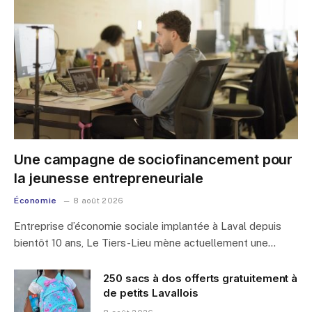
Une campagne de sociofinancement pour
la jeunesse entrepreneuriale
Économie
8 août 2026
Entreprise d’économie sociale implantée à Laval depuis
bientôt 10 ans, Le Tiers-Lieu mène actuellement une…
250 sacs à dos offerts gratuitement à
de petits Lavallois