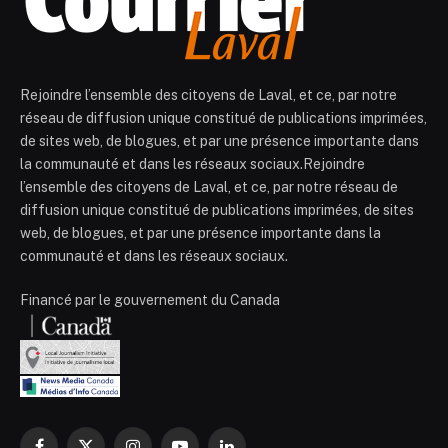
Rejoindre l’ensemble des citoyens de Laval, et ce, par notre
réseau de diffusion unique constitué de publications imprimées,
de sites web, de blogues, et par une présence importante dans
la communauté et dans les réseaux sociaux.Rejoindre
l’ensemble des citoyens de Laval, et ce, par notre réseau de
diffusion unique constitué de publications imprimées, de sites
web, de blogues, et par une présence importante dans la
communauté et dans les réseaux sociaux.
Financé par le gouvernement du Canada