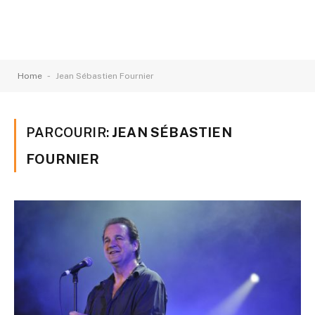
-
Home
Jean Sébastien Fournier
PARCOURIR:
JEAN SÉBASTIEN
FOURNIER