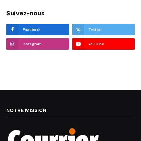
Suivez-nous
Facebook
Twitter
Instagram
YouTube
NOTRE MISSION