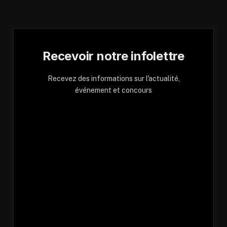
Recevoir notre infolettre
Recevez des informations sur l'actualité,
événement et concours