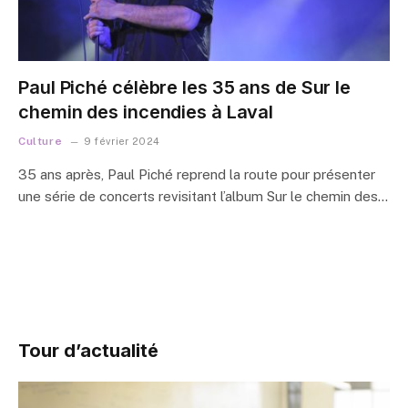
Paul Piché célèbre les 35 ans de Sur le
chemin des incendies à Laval
Culture
9 février 2024
35 ans après, Paul Piché reprend la route pour présenter
une série de concerts revisitant l’album Sur le chemin des…
Tour d’actualité