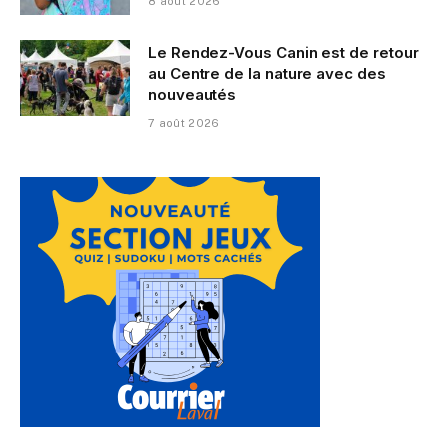
8 août 2026
Le Rendez-Vous Canin est de retour
au Centre de la nature avec des
nouveautés
7 août 2026