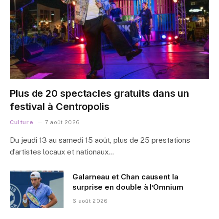
Plus de 20 spectacles gratuits dans un
festival à Centropolis
Culture
7 août 2026
Du jeudi 13 au samedi 15 août, plus de 25 prestations
d’artistes locaux et nationaux…
Galarneau et Chan causent la
surprise en double à l’Omnium
6 août 2026