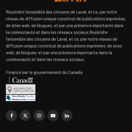
Rejoindre l’ensemble des citoyens de Laval, et ce, par notre
réseau de diffusion unique constitué de publications imprimées,
de sites web, de blogues, et par une présence importante dans
la communauté et dans les réseaux sociaux.Rejoindre
l’ensemble des citoyens de Laval, et ce, par notre réseau de
diffusion unique constitué de publications imprimées, de sites
web, de blogues, et par une présence importante dans la
communauté et dans les réseaux sociaux.
Financé par le gouvernement du Canada
Facebook
X
Instagram
YouTube
LinkedIn
(Twitter)