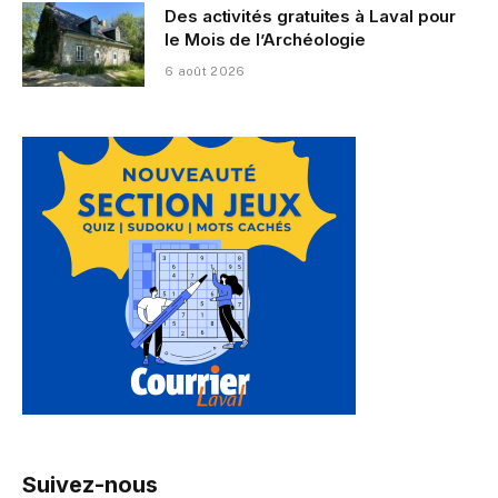
Des activités gratuites à Laval pour
le Mois de l’Archéologie
6 août 2026
Suivez-nous