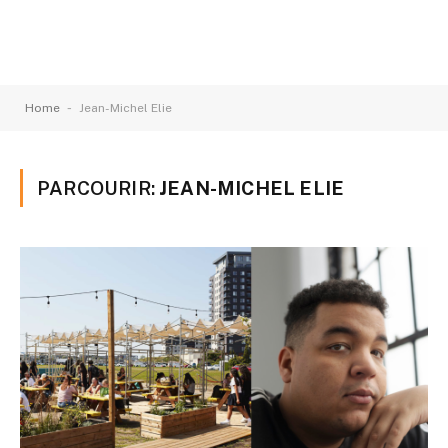
-
Home
Jean-Michel Elie
PARCOURIR:
JEAN-MICHEL ELIE