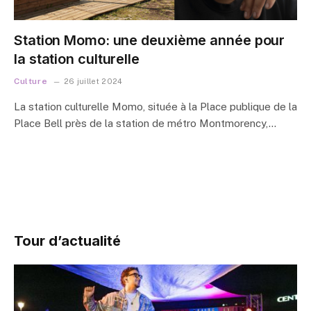
Station Momo: une deuxième année pour
la station culturelle
Culture
26 juillet 2024
La station culturelle Momo, située à la Place publique de la
Place Bell près de la station de métro Montmorency,…
Tour d’actualité