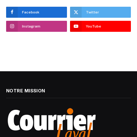
Facebook
Twitter
Instagram
YouTube
NOTRE MISSION