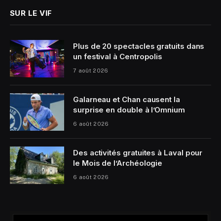
SUR LE VIF
Plus de 20 spectacles gratuits dans
un festival à Centropolis
7 août 2026
Galarneau et Chan causent la
surprise en double à l’Omnium
6 août 2026
Des activités gratuites à Laval pour
le Mois de l’Archéologie
6 août 2026