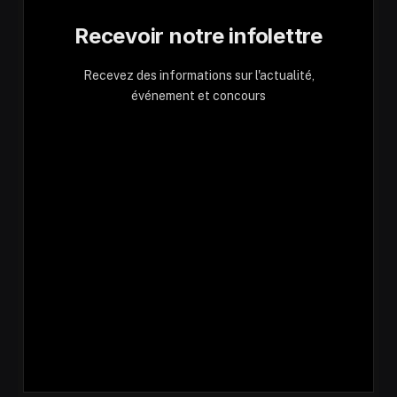
Recevoir notre infolettre
Recevez des informations sur l'actualité,
événement et concours