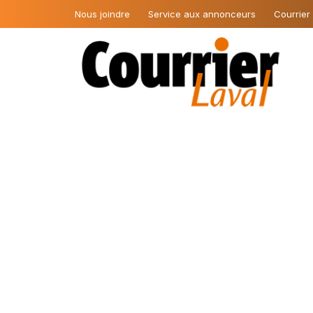
Nous joindre
Service aux annonceurs
Courrier