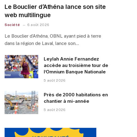
Le Bouclier d’Athéna lance son site
web multilingue
Société
6 août 2026
Le Bouclier d’Athéna, OBNL ayant pied à terre
dans la région de Laval, lance son…
Leylah Annie Fernandez
accède au troisième tour de
l’Omnium Banque Nationale
5 août 2026
Près de 2000 habitations en
chantier à mi-année
5 août 2026