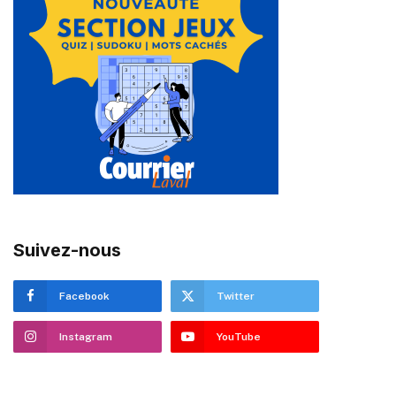
Suivez-nous
Facebook
Twitter
Instagram
YouTube