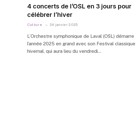
4 concerts de l’OSL en 3 jours pour
célébrer l’hiver
Culture
24 janvier 2025
L’Orchestre symphonique de Laval (OSL) démarre
l’année 2025 en grand avec son Festival classique
hivernal, qui aura lieu du vendredi…