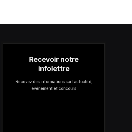
Recevoir notre
infolettre
Recevez des informations sur l'actualité,
événement et concours