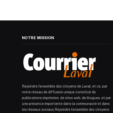
NOTRE MISSION
Rejoindre l’ensemble des citoyens de Laval, et ce, par
notre réseau de diffusion unique constitué de
publications imprimées, de sites web, de blogues, et par
une présence importante dans la communauté et dans
les réseaux sociaux.Rejoindre l’ensemble des citoyens