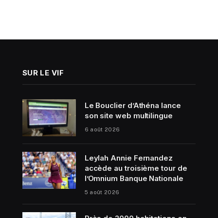
SUR LE VIF
Le Bouclier d’Athéna lance
son site web multilingue
6 août 2026
Leylah Annie Fernandez
accède au troisième tour de
l’Omnium Banque Nationale
5 août 2026