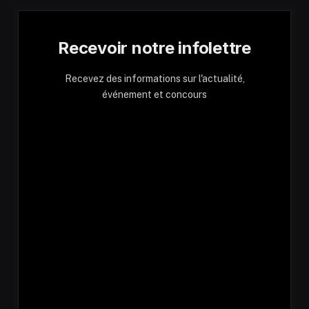
Recevoir notre infolettre
Recevez des informations sur l'actualité,
événement et concours