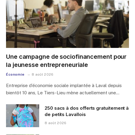
Une campagne de sociofinancement pour
la jeunesse entrepreneuriale
Économie
8 août 2026
Entreprise d’économie sociale implantée à Laval depuis
bientôt 10 ans, Le Tiers-Lieu mène actuellement une…
250 sacs à dos offerts gratuitement à
de petits Lavallois
8 août 2026