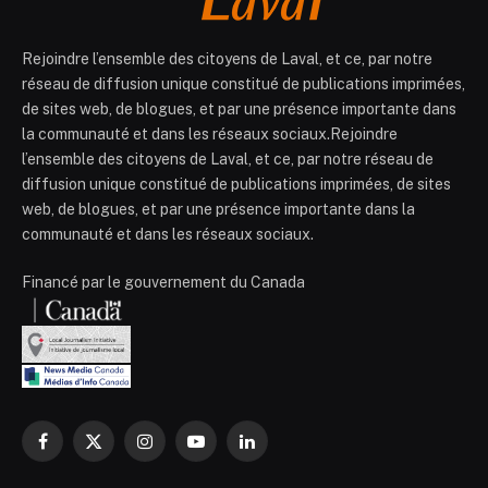
Rejoindre l’ensemble des citoyens de Laval, et ce, par notre
réseau de diffusion unique constitué de publications imprimées,
de sites web, de blogues, et par une présence importante dans
la communauté et dans les réseaux sociaux.Rejoindre
l’ensemble des citoyens de Laval, et ce, par notre réseau de
diffusion unique constitué de publications imprimées, de sites
web, de blogues, et par une présence importante dans la
communauté et dans les réseaux sociaux.
Financé par le gouvernement du Canada
Facebook
X
Instagram
YouTube
LinkedIn
(Twitter)