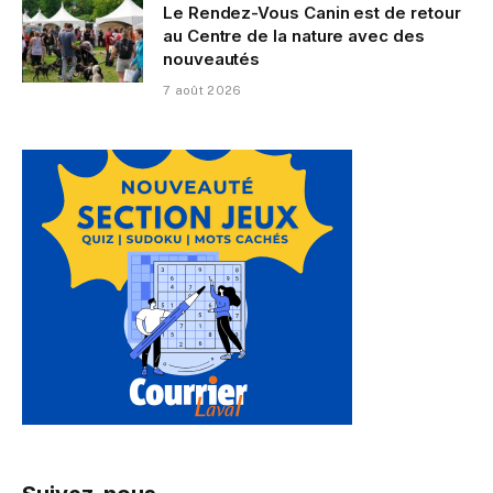
Le Rendez-Vous Canin est de retour
au Centre de la nature avec des
nouveautés
7 août 2026