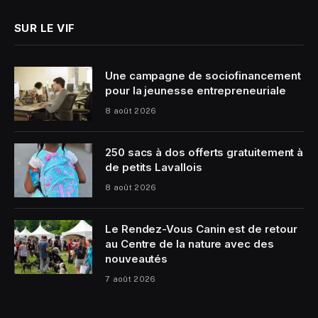
SUR LE VIF
Une campagne de sociofinancement
pour la jeunesse entrepreneuriale
8 août 2026
250 sacs à dos offerts gratuitement à
de petits Lavallois
8 août 2026
Le Rendez-Vous Canin est de retour
au Centre de la nature avec des
nouveautés
7 août 2026