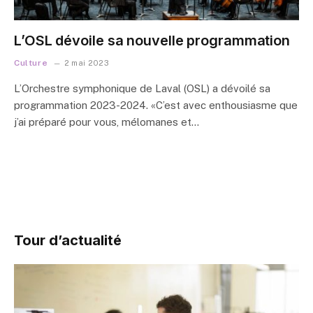
L’OSL dévoile sa nouvelle programmation
Culture
2 mai 2023
L’Orchestre symphonique de Laval (OSL) a dévoilé sa
programmation 2023-2024. «C’est avec enthousiasme que
j’ai préparé pour vous, mélomanes et…
Tour d’actualité