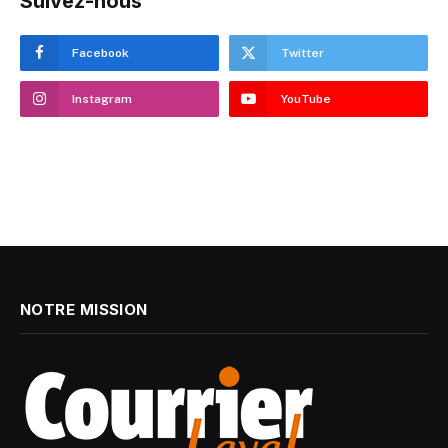
Suivez-nous
Facebook
Twitter
Instagram
YouTube
NOTRE MISSION