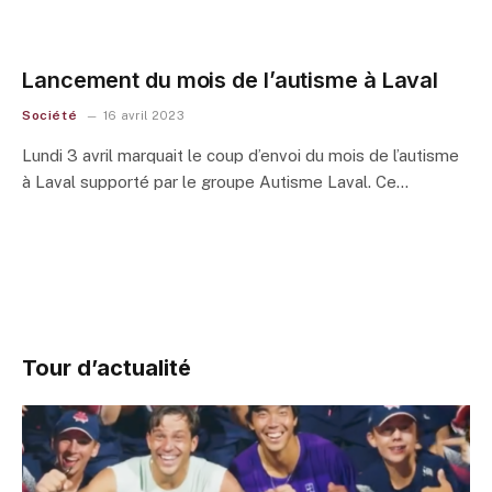
Lancement du mois de l’autisme à Laval
Société
16 avril 2023
Lundi 3 avril marquait le coup d’envoi du mois de l’autisme
à Laval supporté par le groupe Autisme Laval. Ce…
Tour d’actualité