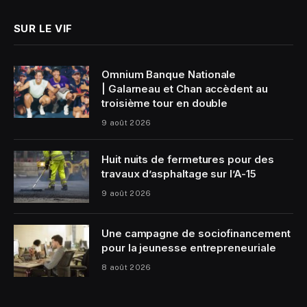
SUR LE VIF
Omnium Banque Nationale
| Galarneau et Chan accèdent au
troisième tour en double
9 août 2026
Huit nuits de fermetures pour des
travaux d’asphaltage sur l’A-15
9 août 2026
Une campagne de sociofinancement
pour la jeunesse entrepreneuriale
8 août 2026