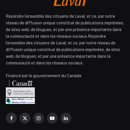
Rejoindre l’ensemble des citoyens de Laval, et ce, par notre
réseau de diffusion unique constitué de publications imprimées,
de sites web, de blogues, et par une présence importante dans
la communauté et dans les réseaux sociaux.Rejoindre
l’ensemble des citoyens de Laval, et ce, par notre réseau de
diffusion unique constitué de publications imprimées, de sites
web, de blogues, et par une présence importante dans la
communauté et dans les réseaux sociaux.
Financé par le gouvernement du Canada
Facebook
X
Instagram
YouTube
LinkedIn
(Twitter)