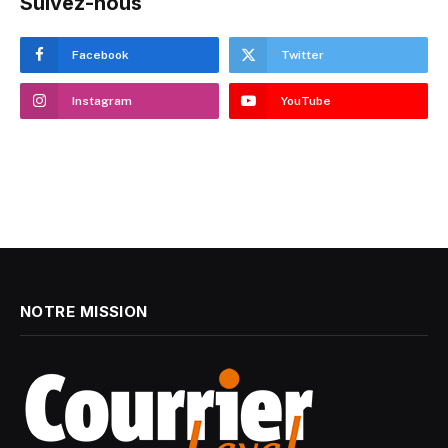
Suivez-nous
Facebook
Twitter
Instagram
YouTube
NOTRE MISSION