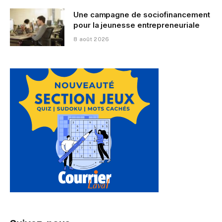
Une campagne de sociofinancement
pour la jeunesse entrepreneuriale
8 août 2026