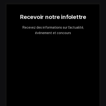
Recevoir notre infolettre
Recevez des informations sur l'actualité,
événement et concours