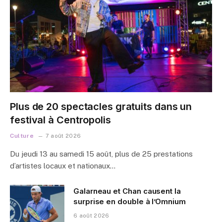
Plus de 20 spectacles gratuits dans un
festival à Centropolis
Culture
7 août 2026
Du jeudi 13 au samedi 15 août, plus de 25 prestations
d’artistes locaux et nationaux…
Galarneau et Chan causent la
surprise en double à l’Omnium
6 août 2026