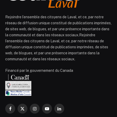
Rejoindre l’ensemble des citoyens de Laval, et ce, par notre
réseau de diffusion unique constitué de publications imprimées,
de sites web, de blogues, et par une présence importante dans
la communauté et dans les réseaux sociaux.Rejoindre
l’ensemble des citoyens de Laval, et ce, par notre réseau de
diffusion unique constitué de publications imprimées, de sites
web, de blogues, et par une présence importante dans la
communauté et dans les réseaux sociaux.
Financé par le gouvernement du Canada
Facebook
X
Instagram
YouTube
LinkedIn
(Twitter)