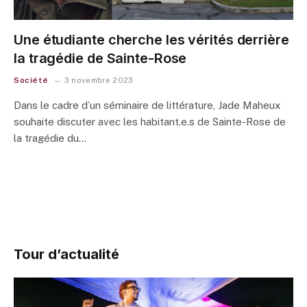
Une étudiante cherche les vérités derrière
la tragédie de Sainte-Rose
Société
3 novembre 2023
Dans le cadre d’un séminaire de littérature, Jade Maheux
souhaite discuter avec les habitant.e.s de Sainte-Rose de
la tragédie du…
Tour d’actualité