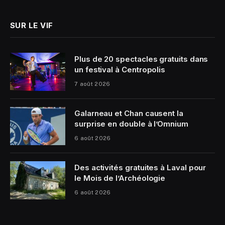
SUR LE VIF
Plus de 20 spectacles gratuits dans
un festival à Centropolis
7 août 2026
Galarneau et Chan causent la
surprise en double à l’Omnium
6 août 2026
Des activités gratuites à Laval pour
le Mois de l’Archéologie
6 août 2026