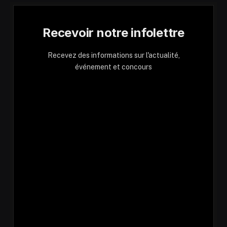
Recevoir notre infolettre
Recevez des informations sur l'actualité,
événement et concours