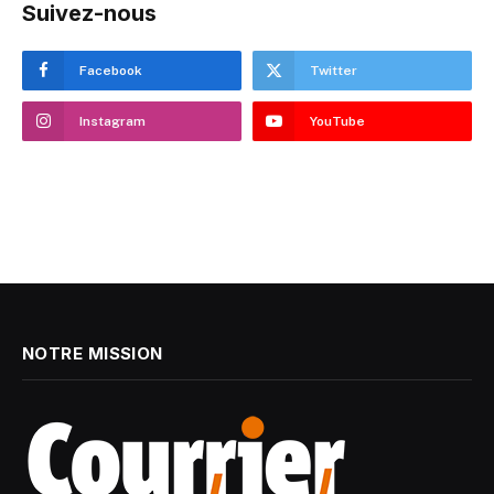
Suivez-nous
Facebook
Twitter
Instagram
YouTube
NOTRE MISSION