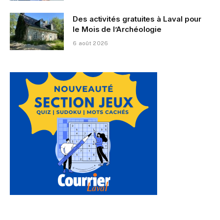
Des activités gratuites à Laval pour
le Mois de l’Archéologie
6 août 2026