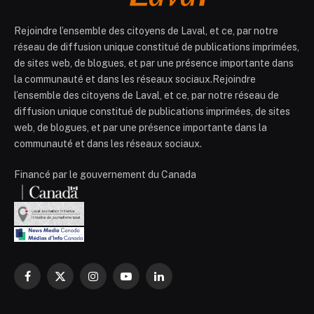
Rejoindre l’ensemble des citoyens de Laval, et ce, par notre
réseau de diffusion unique constitué de publications imprimées,
de sites web, de blogues, et par une présence importante dans
la communauté et dans les réseaux sociaux.Rejoindre
l’ensemble des citoyens de Laval, et ce, par notre réseau de
diffusion unique constitué de publications imprimées, de sites
web, de blogues, et par une présence importante dans la
communauté et dans les réseaux sociaux.
Financé par le gouvernement du Canada
Facebook
X
Instagram
YouTube
LinkedIn
(Twitter)