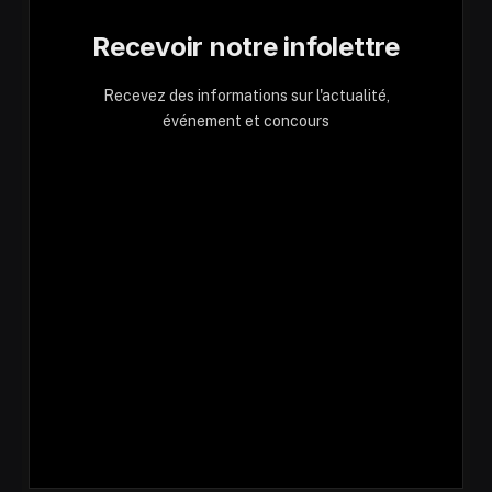
Recevoir notre infolettre
Recevez des informations sur l'actualité,
événement et concours