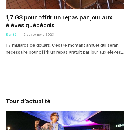
1,7 G$ pour offrir un repas par jour aux
élèves québécois
Santé
2 septembre 2023
1,7 milliards de dollars. C’est le montant annuel qui serait
nécessaire pour offrir un repas gratuit par jour aux élèves…
Tour d’actualité