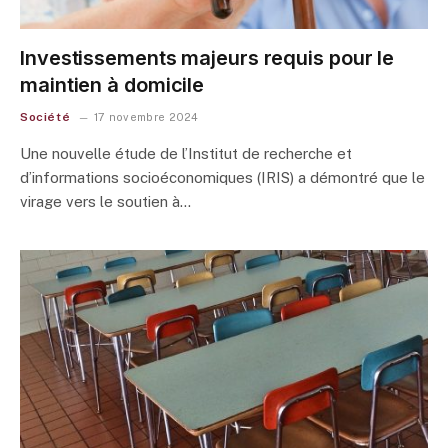
Investissements majeurs requis pour le
maintien à domicile
Société
17 novembre 2024
Une nouvelle étude de l’Institut de recherche et
d’informations socioéconomiques (IRIS) a démontré que le
virage vers le soutien à…