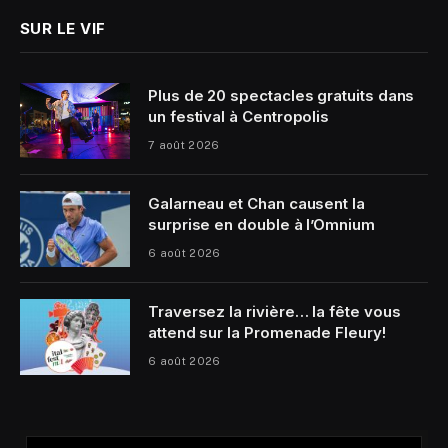
SUR LE VIF
Plus de 20 spectacles gratuits dans
un festival à Centropolis
7 août 2026
Galarneau et Chan causent la
surprise en double à l’Omnium
6 août 2026
Traversez la rivière… la fête vous
attend sur la Promenade Fleury!
6 août 2026