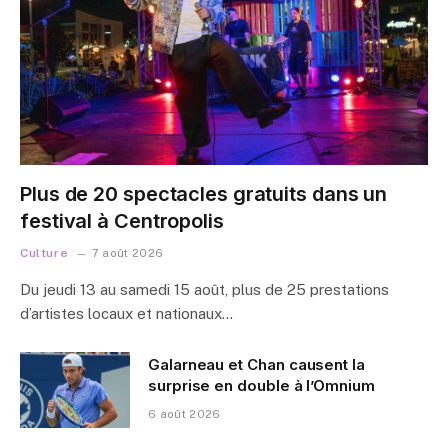
Plus de 20 spectacles gratuits dans un
festival à Centropolis
Culture
7 août 2026
Du jeudi 13 au samedi 15 août, plus de 25 prestations
d’artistes locaux et nationaux…
Galarneau et Chan causent la
surprise en double à l’Omnium
6 août 2026