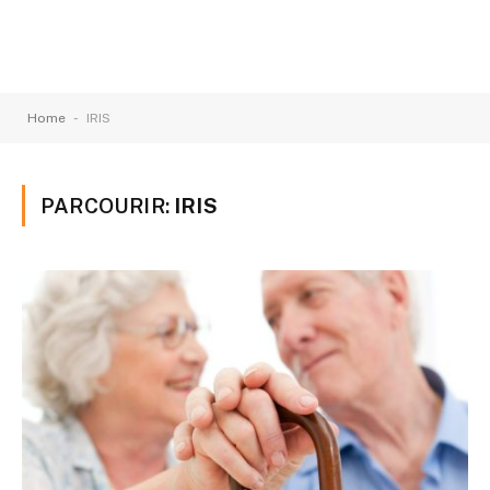
-
Home
IRIS
PARCOURIR:
IRIS