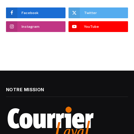
Facebook
Twitter
Instagram
YouTube
NOTRE MISSION