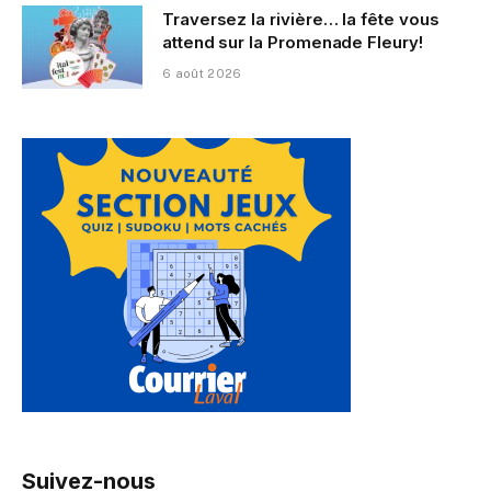
Traversez la rivière… la fête vous
attend sur la Promenade Fleury!
6 août 2026
Suivez-nous