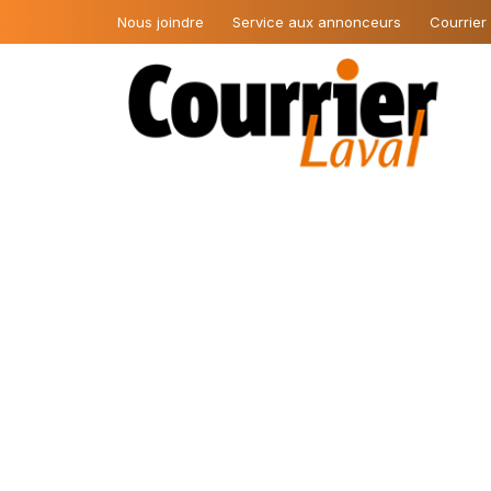
Nous joindre
Service aux annonceurs
Courrier