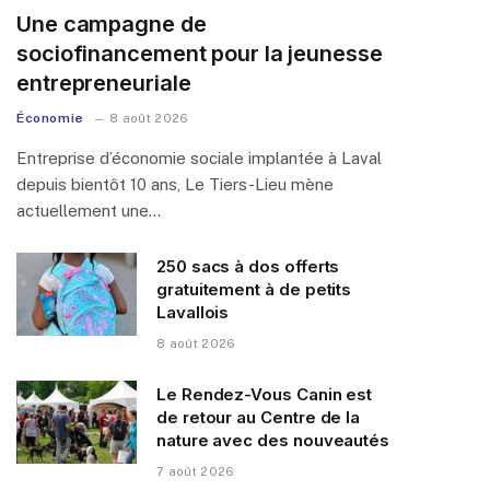
Une campagne de
sociofinancement pour la jeunesse
entrepreneuriale
Économie
8 août 2026
Entreprise d’économie sociale implantée à Laval
depuis bientôt 10 ans, Le Tiers-Lieu mène
actuellement une…
250 sacs à dos offerts
gratuitement à de petits
Lavallois
8 août 2026
Le Rendez-Vous Canin est
de retour au Centre de la
nature avec des nouveautés
7 août 2026