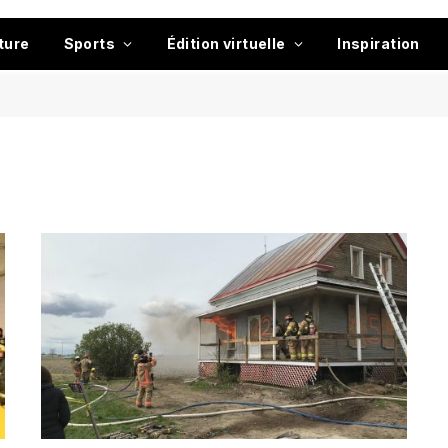
ture
Sports
Édition virtuelle
Inspiration