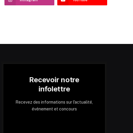
Recevoir notre
infolettre
Recevez des informations sur l'actualité,
événement et concours