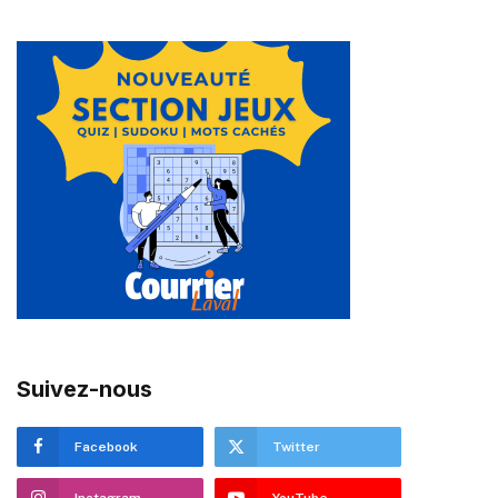
Suivez-nous
Facebook
Twitter
Instagram
YouTube