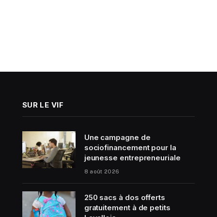
SUR LE VIF
Une campagne de
sociofinancement pour la
jeunesse entrepreneuriale
8 août 2026
250 sacs à dos offerts
gratuitement à de petits