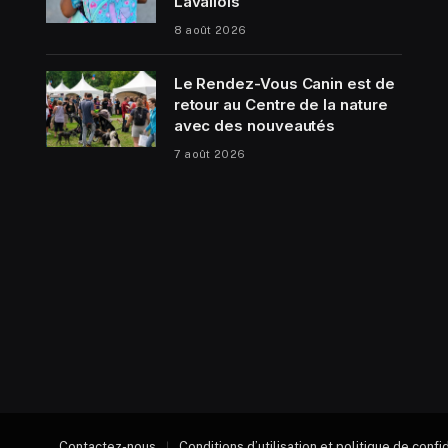
Lavallois
8 août 2026
Le Rendez-Vous Canin est de
retour au Centre de la nature
avec des nouveautés
7 août 2026
Contactez-nous
Conditions d’utilisation et politique de confi