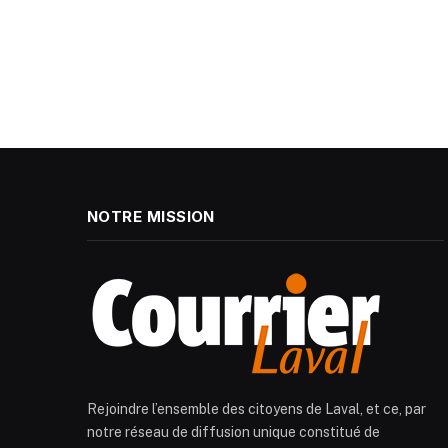
NOTRE MISSION
Rejoindre l’ensemble des citoyens de Laval, et ce, par
notre réseau de diffusion unique constitué de