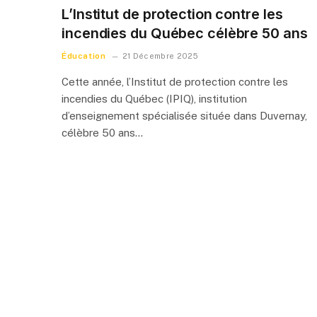
L’Institut de protection contre les
incendies du Québec célèbre 50 ans
Éducation
21 Décembre 2025
Cette année, l’Institut de protection contre les
incendies du Québec (IPIQ), institution
d’enseignement spécialisée située dans Duvernay,
célèbre 50 ans…