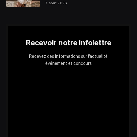
7 août 2026
Recevoir notre infolettre
Recevez des informations sur l'actualité,
événement et concours