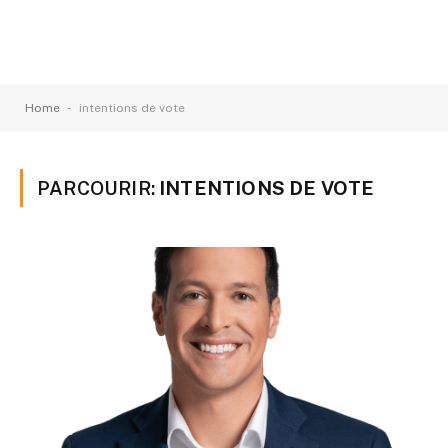
-
Home
intentions de vote
PARCOURIR:
INTENTIONS DE VOTE