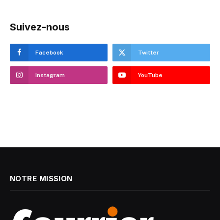
Suivez-nous
Facebook
Twitter
Instagram
YouTube
NOTRE MISSION