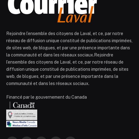
Rejoindre l’ensemble des citoyens de Laval, et ce, par notre
réseau de diffusion unique constitué de publications imprimées,
de sites web, de blogues, et par une présence importante dans
la communauté et dans les réseaux sociaux.Rejoindre
l’ensemble des citoyens de Laval, et ce, par notre réseau de
diffusion unique constitué de publications imprimées, de sites
web, de blogues, et par une présence importante dans la
communauté et dans les réseaux sociaux.
Financé par le gouvernement du Canada