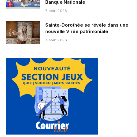
Banque Nationale
7 août 2026
Sainte-Dorothée se révèle dans une
nouvelle Virée patrimoniale
7 août 2026