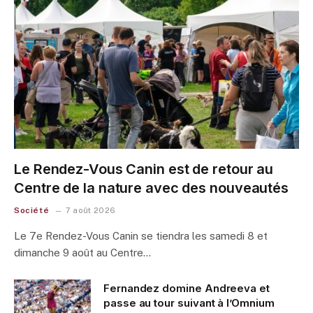
Le Rendez-Vous Canin est de retour au
Centre de la nature avec des nouveautés
Société
7 août 2026
Le 7e Rendez-Vous Canin se tiendra les samedi 8 et
dimanche 9 août au Centre…
Fernandez domine Andreeva et
passe au tour suivant à l’Omnium