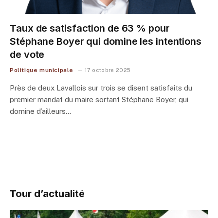
Taux de satisfaction de 63 % pour
Stéphane Boyer qui domine les intentions
de vote
Politique municipale
17 octobre 2025
Près de deux Lavallois sur trois se disent satisfaits du
premier mandat du maire sortant Stéphane Boyer, qui
domine d’ailleurs…
Tour d’actualité