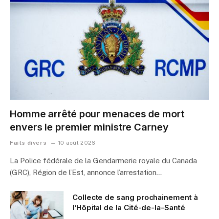
Homme arrêté pour menaces de mort
envers le premier ministre Carney
Faits divers
10 août 2026
La Police fédérale de la Gendarmerie royale du Canada
(GRC), Région de l’Est, annonce l’arrestation…
Collecte de sang prochainement à
l’Hôpital de la Cité-de-la-Santé