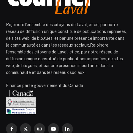
Rejoindre l’ensemble des citoyens de Laval, et ce, par notre
réseau de diffusion unique constitué de publications imprimées,
de sites web, de blogues, et par une présence importante dans
la communauté et dans les réseaux sociaux.Rejoindre
l’ensemble des citoyens de Laval, et ce, par notre réseau de
diffusion unique constitué de publications imprimées, de sites
web, de blogues, et par une présence importante dans la
communauté et dans les réseaux sociaux.
Financé par le gouvernement du Canada
Facebook
X
Instagram
YouTube
LinkedIn