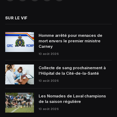
(Twitter)
SUR LE VIF
Homme arrêté pour menaces de
mort envers le premier ministre
Carney
10 août 2026
Collecte de sang prochainement à
l’Hôpital de la Cité-de-la-Santé
10 août 2026
Les Nomades de Laval champions
de la saison régulière
10 août 2026