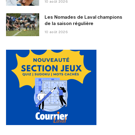
10 août 2026
Les Nomades de Laval champions
de la saison régulière
10 août 2026