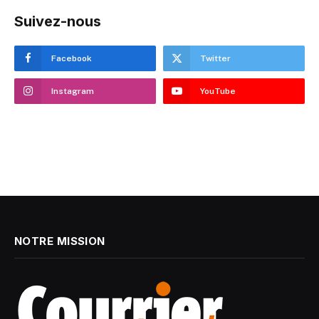
Suivez-nous
Facebook
Twitter
Instagram
YouTube
NOTRE MISSION