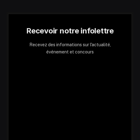
Recevoir notre infolettre
Recevez des informations sur l'actualité,
événement et concours