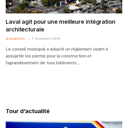
Laval agit pour une meilleure intégration
architecturale
Actualités
7 novembre 2019
Le conseil municipal a adopté un règlement visant à
assujettir les permis pour la construction et
l’agrandissement de tous bâtiments…
Tour d’actualité