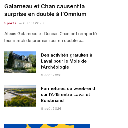
Galarneau et Chan causent la
surprise en double à l’Omnium
Sports
6 août 2026
Alexis Galarneau et Duncan Chan ont remporté
leur match de premier tour en double à…
Des activités gratuites à
Laval pour le Mois de
l’Archéologie
6 août 2026
Fermetures ce week-end
sur l’A-15 entre Laval et
Boisbriand
6 août 2026