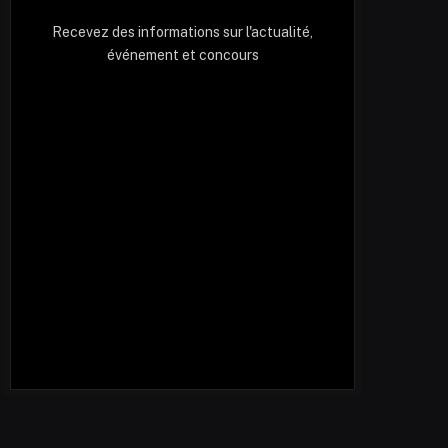
Recevez des informations sur l'actualité,
événement et concours