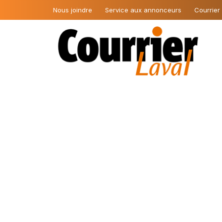
Nous joindre
Service aux annonceurs
Courrier