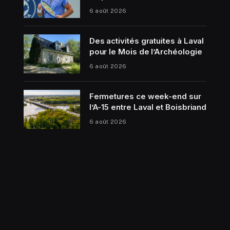
6 août 2026
Des activités gratuites à Laval
pour le Mois de l’Archéologie
6 août 2026
Fermetures ce week-end sur
l’A-15 entre Laval et Boisbriand
6 août 2026