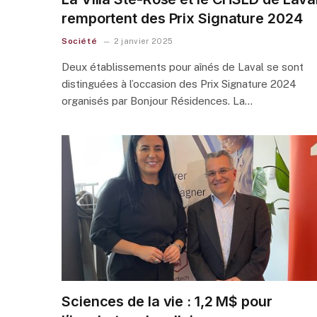
remportent des Prix Signature 2024
Société
2 janvier 2025
Deux établissements pour aînés de Laval se sont
distinguées à l’occasion des Prix Signature 2024
organisés par Bonjour Résidences. La…
Sciences de la vie : 1,2 M$ pour