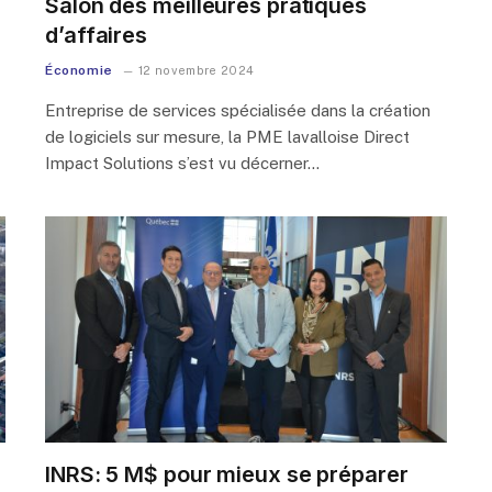
Salon des meilleures pratiques
d’affaires
Économie
12 novembre 2024
Entreprise de services spécialisée dans la création
de logiciels sur mesure, la PME lavalloise Direct
Impact Solutions s’est vu décerner…
INRS: 5 M$ pour mieux se préparer