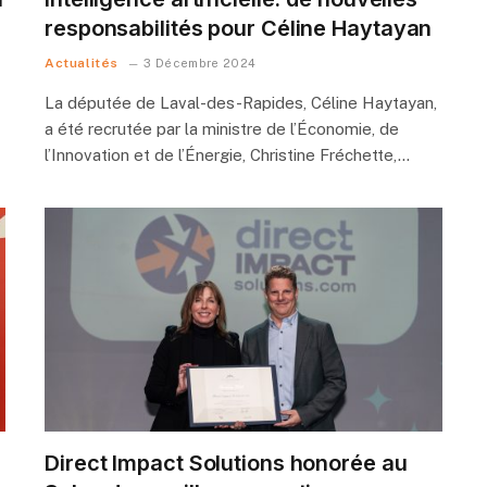
responsabilités pour Céline Haytayan
Actualités
3 Décembre 2024
La députée de Laval-des-Rapides, Céline Haytayan,
a été recrutée par la ministre de l’Économie, de
l’Innovation et de l’Énergie, Christine Fréchette,…
Direct Impact Solutions honorée au