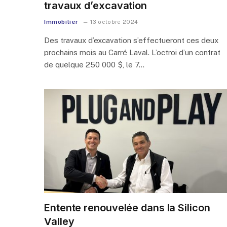
travaux d’excavation
Immobilier
13 octobre 2024
Des travaux d’excavation s’effectueront ces deux
prochains mois au Carré Laval. L’octroi d’un contrat
de quelque 250 000 $, le 7…
Entente renouvelée dans la Silicon
Valley