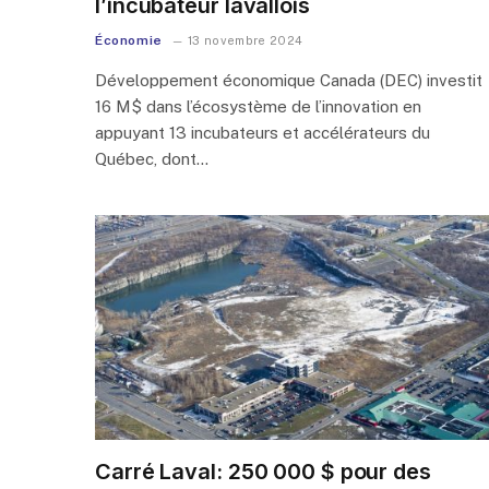
l’incubateur lavallois
Économie
13 novembre 2024
Développement économique Canada (DEC) investit
16 M$ dans l’écosystème de l’innovation en
appuyant 13 incubateurs et accélérateurs du
Québec, dont…
Carré Laval: 250 000 $ pour des