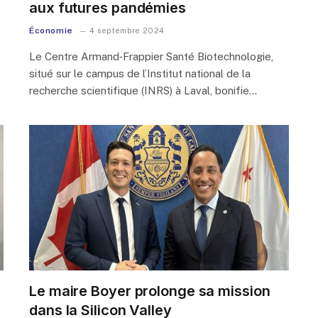
aux futures pandémies
Économie
4 septembre 2024
Le Centre Armand‑Frappier Santé Biotechnologie,
situé sur le campus de l’Institut national de la
recherche scientifique (INRS) à Laval, bonifie…
Le maire Boyer prolonge sa mission
dans la Silicon Valley