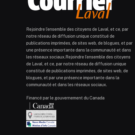
Rejoindre l’ensemble des citoyens de Laval, et ce, par
notre réseau de diffusion unique constitué de
publications imprimées, de sites web, de blogues, et par
une présence importante dans la communauté et dans
les réseaux sociaux.Rejoindre l’ensemble des citoyens
de Laval, et ce, par notre réseau de diffusion unique
constitué de publications imprimées, de sites web, de
blogues, et par une présence importante dans la
communauté et dans les réseaux sociaux.
Financé par le gouvernement du Canada