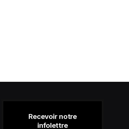
Recevoir notre
infolettre