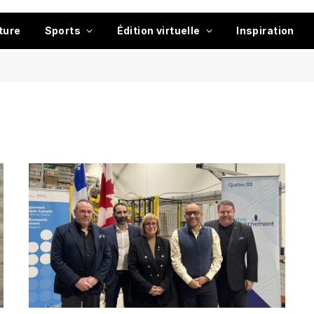
ture
Sports
Édition virtuelle
Inspiration