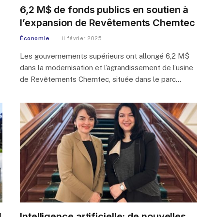
6,2 M$ de fonds publics en soutien à
l’expansion de Revêtements Chemtec
Économie
11 février 2025
Les gouvernements supérieurs ont allongé 6,2 M$
dans la modernisation et l’agrandissement de l’usine
de Revêtements Chemtec, située dans le parc…
l
Intelligence artificielle: de nouvelles