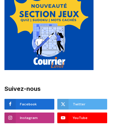
Suivez-nous
Facebook
Twitter
Instagram
YouTube