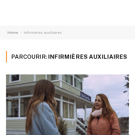
-
Home
Infirmières auxiliaires
PARCOURIR:
INFIRMIÈRES AUXILIAIRES