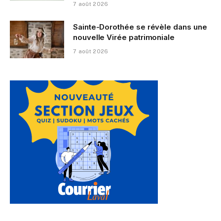
7 août 2026
Sainte-Dorothée se révèle dans une
nouvelle Virée patrimoniale
7 août 2026