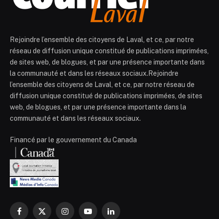
Rejoindre l’ensemble des citoyens de Laval, et ce, par notre
réseau de diffusion unique constitué de publications imprimées,
de sites web, de blogues, et par une présence importante dans
la communauté et dans les réseaux sociaux.Rejoindre
l’ensemble des citoyens de Laval, et ce, par notre réseau de
diffusion unique constitué de publications imprimées, de sites
web, de blogues, et par une présence importante dans la
communauté et dans les réseaux sociaux.
Financé par le gouvernement du Canada
Facebook
X
Instagram
YouTube
LinkedIn