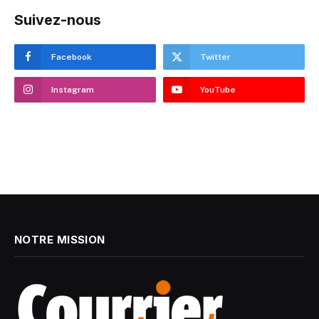
Suivez-nous
Facebook
Twitter
Instagram
YouTube
NOTRE MISSION