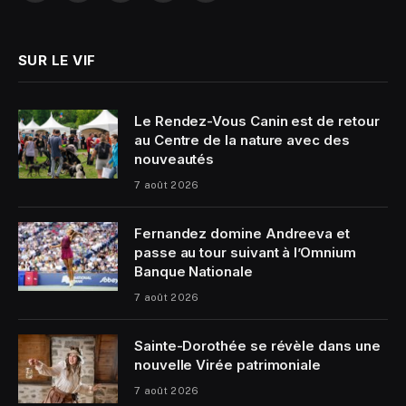
(Twitter)
SUR LE VIF
Le Rendez-Vous Canin est de retour
au Centre de la nature avec des
nouveautés
7 août 2026
Fernandez domine Andreeva et
passe au tour suivant à l’Omnium
Banque Nationale
7 août 2026
Sainte-Dorothée se révèle dans une
nouvelle Virée patrimoniale
7 août 2026