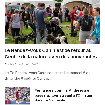
Le Rendez-Vous Canin est de retour au
Centre de la nature avec des nouveautés
Société
7 août 2026
Le 7e Rendez-Vous Canin se tiendra les samedi 8 et
dimanche 9 août au Centre…
Fernandez domine Andreeva et
passe au tour suivant à l’Omnium
Banque Nationale