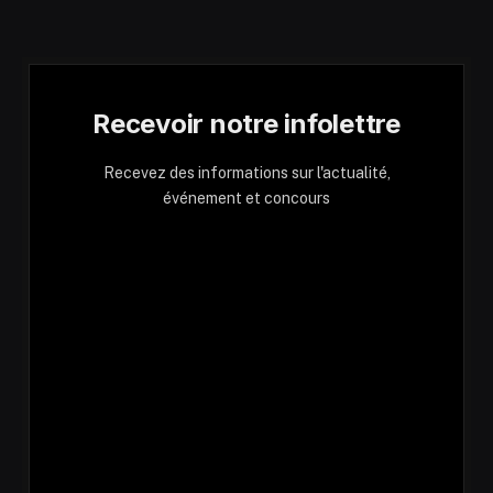
Recevoir notre infolettre
Recevez des informations sur l'actualité,
événement et concours