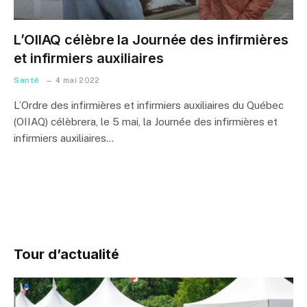
L’OIIAQ célèbre la Journée des infirmières
et infirmiers auxiliaires
Santé
4 mai 2022
L’Ordre des infirmières et infirmiers auxiliaires du Québec
(OIIAQ) célèbrera, le 5 mai, la Journée des infirmières et
infirmiers auxiliaires…
Tour d’actualité