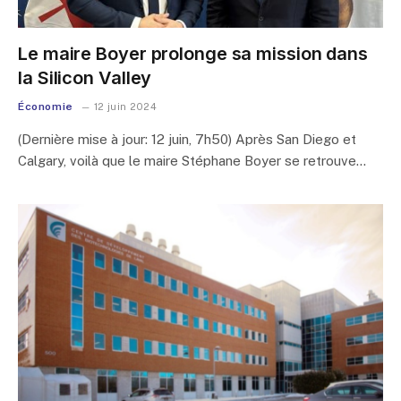
Le maire Boyer prolonge sa mission dans
la Silicon Valley
Économie
12 juin 2024
(Dernière mise à jour: 12 juin, 7h50) Après San Diego et
Calgary, voilà que le maire Stéphane Boyer se retrouve…