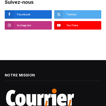
Suivez-nous
Facebook
Twitter
Instagram
YouTube
NOTRE MISSION