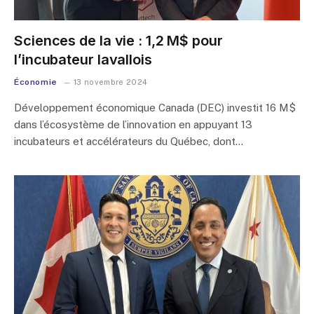
Sciences de la vie : 1,2 M$ pour
l’incubateur lavallois
Économie
13 novembre 2024
Développement économique Canada (DEC) investit 16 M$
dans l’écosystème de l’innovation en appuyant 13
incubateurs et accélérateurs du Québec, dont…