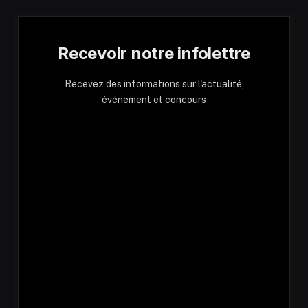
Recevoir notre infolettre
Recevez des informations sur l'actualité,
événement et concours