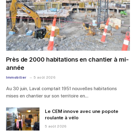
Près de 2000 habitations en chantier à mi-
année
Immobilier
5 août 2026
Au 30 juin, Laval comptait 1951 nouvelles habitations
mises en chantier sur son territoire en…
Le CEM innove avec une popote
roulante à vélo
5 août 2026