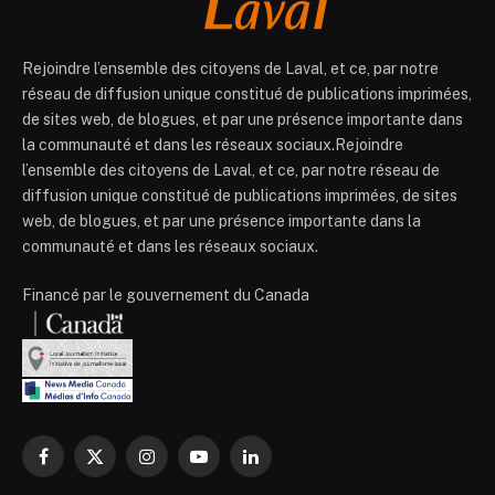
Rejoindre l’ensemble des citoyens de Laval, et ce, par notre
réseau de diffusion unique constitué de publications imprimées,
de sites web, de blogues, et par une présence importante dans
la communauté et dans les réseaux sociaux.Rejoindre
l’ensemble des citoyens de Laval, et ce, par notre réseau de
diffusion unique constitué de publications imprimées, de sites
web, de blogues, et par une présence importante dans la
communauté et dans les réseaux sociaux.
Financé par le gouvernement du Canada
Facebook
X
Instagram
YouTube
LinkedIn
(Twitter)