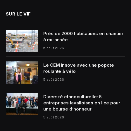
SUR LE VIF
Près de 2000 habitations en chantier
à mi-année
5 août 2026
Le CEM innove avec une popote
roulante à vélo
5 août 2026
Diversité ethnoculturelle: 5
entreprises lavalloises en lice pour
une bourse d’honneur
5 août 2026