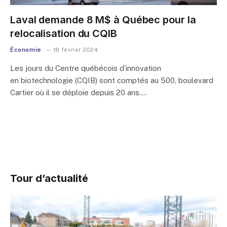
Laval demande 8 M$ à Québec pour la
relocalisation du CQIB
Économie
18 février 2024
Les jours du Centre québécois d’innovation
en biotechnologie (CQIB) sont comptés au 500, boulevard
Cartier où il se déploie depuis 20 ans.…
Tour d’actualité