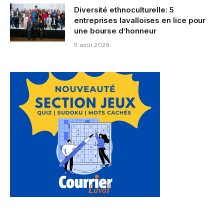
Diversité ethnoculturelle: 5
entreprises lavalloises en lice pour
une bourse d’honneur
5 août 2026