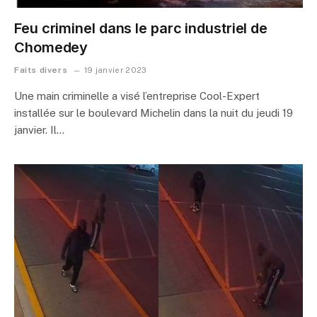
Feu criminel dans le parc industriel de
Chomedey
Faits divers
19 janvier 2023
Une main criminelle a visé l’entreprise Cool-Expert
installée sur le boulevard Michelin dans la nuit du jeudi 19
janvier. Il…