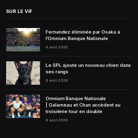
SUR LE VIF
Fernandez éliminée par Osaka à
l’Omnium Banque Nationale
9 août 2026
Le SPL ajoute un nouveau chien dans
ses rangs
9 août 2026
Omnium Banque Nationale
| Galarneau et Chan accèdent au
troisième tour en double
9 août 2026