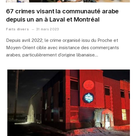
67 crimes visant la communauté arabe
depuis un an à Laval et Montréal
Faits divers
31 mars 2023
Depuis avril 2022, le crime organisé issu du Proche et
Moyen-Orient cible avec insistance des commerçants
arabes, particulièrement d’origine libanaise…