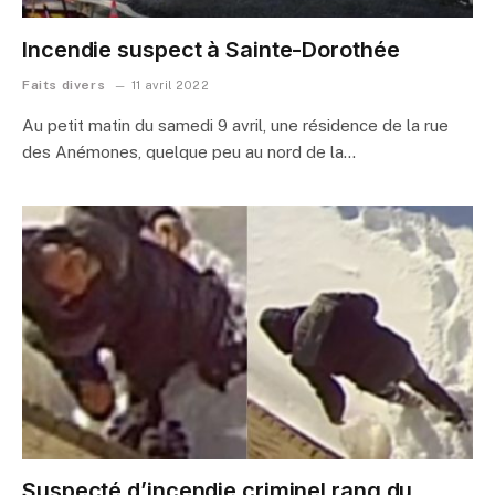
Incendie suspect à Sainte-Dorothée
Faits divers
11 avril 2022
Au petit matin du samedi 9 avril, une résidence de la rue
des Anémones, quelque peu au nord de la…
Suspecté d’incendie criminel rang du