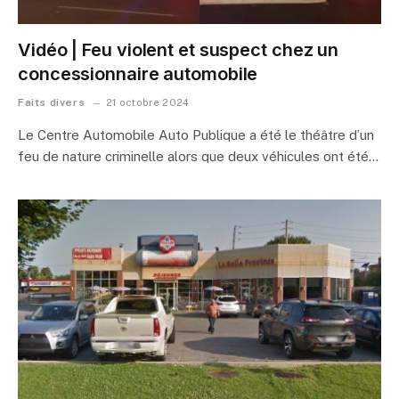
Vidéo | Feu violent et suspect chez un
concessionnaire automobile
Faits divers
21 octobre 2024
Le Centre Automobile Auto Publique a été le théâtre d’un
feu de nature criminelle alors que deux véhicules ont été…