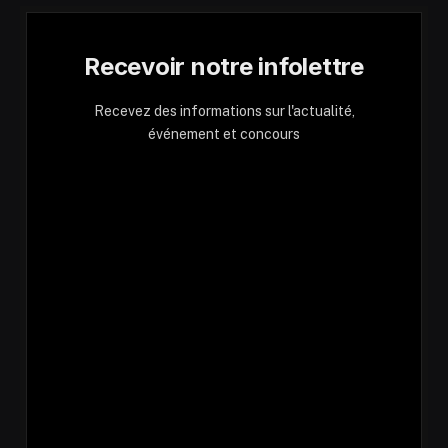
Recevoir notre infolettre
Recevez des informations sur l'actualité,
événement et concours