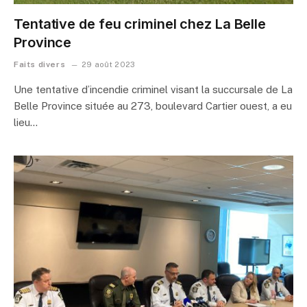
Tentative de feu criminel chez La Belle
Province
Faits divers
29 août 2023
Une tentative d’incendie criminel visant la succursale de La
Belle Province située au 273, boulevard Cartier ouest, a eu
lieu…