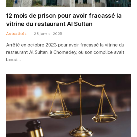
12 mois de prison pour avoir fracassé la
vitrine du restaurant Al Sultan
Actualités
28 janvier 2025
Arrêté en octobre 2023 pour avoir fracassé la vitrine du
restaurant Al Sultan, à Chomedey, où son complice avait
lancé…