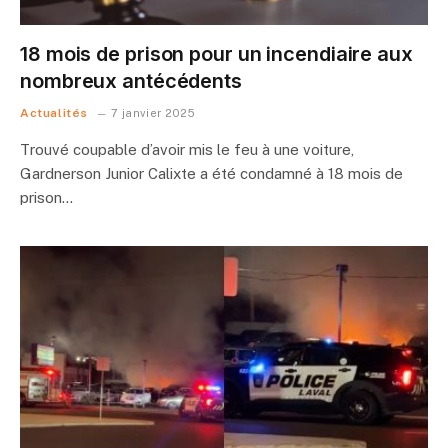
18 mois de prison pour un incendiaire aux
nombreux antécédents
Actualités
7 janvier 2025
Trouvé coupable d’avoir mis le feu à une voiture,
Gardnerson Junior Calixte a été condamné à 18 mois de
prison…