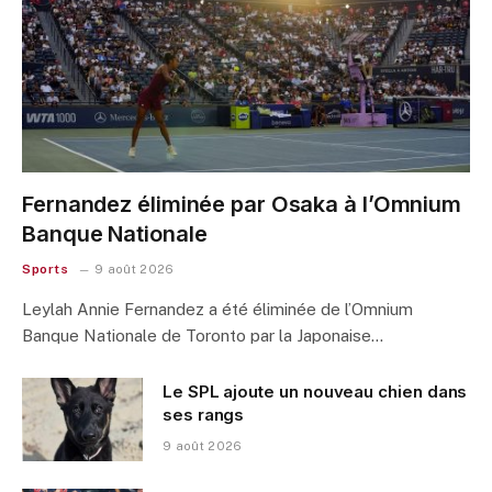
Fernandez éliminée par Osaka à l’Omnium
Banque Nationale
Sports
9 août 2026
Leylah Annie Fernandez a été éliminée de l’Omnium
Banque Nationale de Toronto par la Japonaise…
Le SPL ajoute un nouveau chien dans
ses rangs
9 août 2026