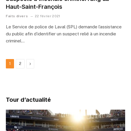
Haut-Saint-François
Faits divers
22 février 2021
Le Service de police de Laval (SPL) demande l’assistance
du public afin d’identifier un suspect relié à un incendie
criminel…
Next
1
2
Tour d’actualité