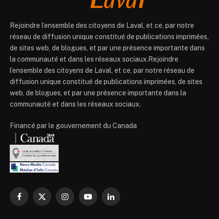
Rejoindre l’ensemble des citoyens de Laval, et ce, par notre
réseau de diffusion unique constitué de publications imprimées,
de sites web, de blogues, et par une présence importante dans
la communauté et dans les réseaux sociaux.Rejoindre
l’ensemble des citoyens de Laval, et ce, par notre réseau de
diffusion unique constitué de publications imprimées, de sites
web, de blogues, et par une présence importante dans la
communauté et dans les réseaux sociaux.
Financé par le gouvernement du Canada
Facebook
X
Instagram
YouTube
LinkedIn
(Twitter)