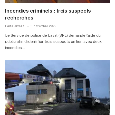
Incendies criminels : trois suspects
recherchés
Faits divers
11 novembre 2022
Le Service de police de Laval (SPL) demande l’aide du
public afin d’identifier trois suspects en lien avec deux
incendies…