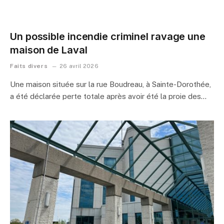
Un possible incendie criminel ravage une
maison de Laval
Faits divers
26 avril 2026
Une maison située sur la rue Boudreau, à Sainte-Dorothée,
a été déclarée perte totale après avoir été la proie des…