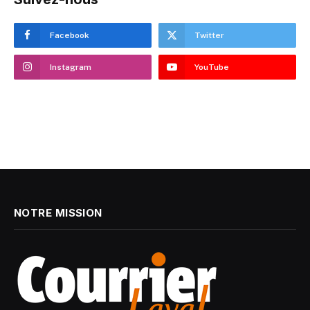
Facebook
Twitter
Instagram
YouTube
NOTRE MISSION