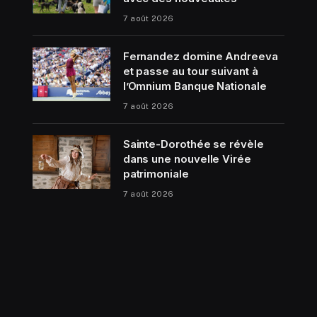
7 août 2026
Fernandez domine Andreeva
et passe au tour suivant à
l’Omnium Banque Nationale
7 août 2026
Sainte-Dorothée se révèle
dans une nouvelle Virée
patrimoniale
7 août 2026