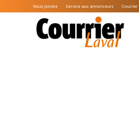
Nous joindre
Service aux annonceurs
Courrier