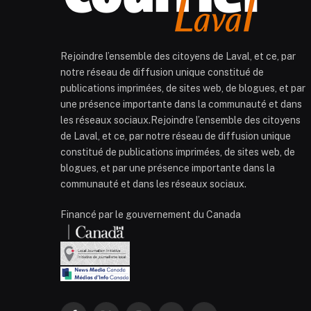
Rejoindre l’ensemble des citoyens de Laval, et ce, par
notre réseau de diffusion unique constitué de
publications imprimées, de sites web, de blogues, et par
une présence importante dans la communauté et dans
les réseaux sociaux.Rejoindre l’ensemble des citoyens
de Laval, et ce, par notre réseau de diffusion unique
constitué de publications imprimées, de sites web, de
blogues, et par une présence importante dans la
communauté et dans les réseaux sociaux.
Financé par le gouvernement du Canada