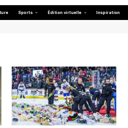
ture
Sports
Édition virtuelle
Inspiration