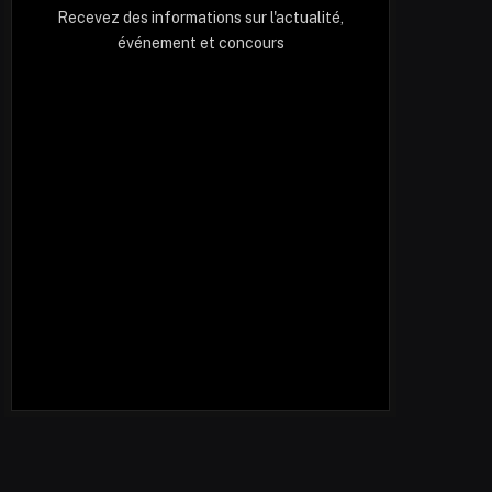
Recevez des informations sur l'actualité,
événement et concours