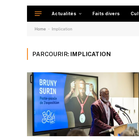
Actualités
Faits divers
Cul
-
Home
Implication
PARCOURIR:
IMPLICATION