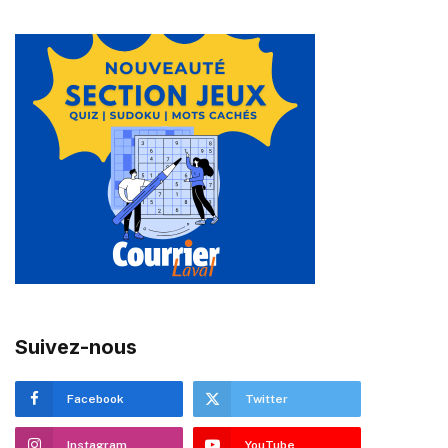
Suivez-nous
Facebook
Twitter
Instagram
YouTube