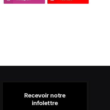
Recevoir notre
infolettre