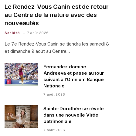
Le Rendez-Vous Canin est de retour
au Centre de la nature avec des
nouveautés
Société
7 août 2026
Le 7e Rendez-Vous Canin se tiendra les samedi 8
et dimanche 9 août au Centre…
Fernandez domine
Andreeva et passe au tour
suivant à l’Omnium Banque
Nationale
7 août 2026
Sainte-Dorothée se révèle
dans une nouvelle Virée
patrimoniale
7 août 2026