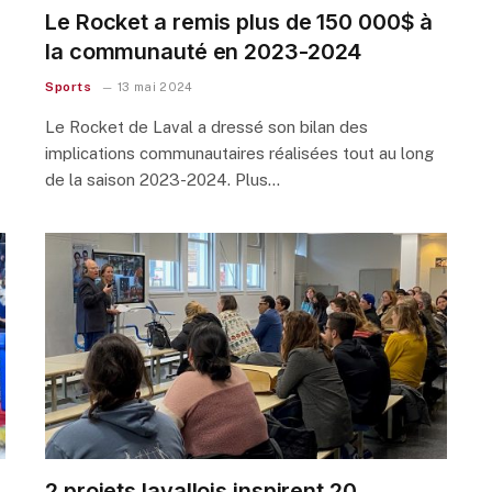
Le Rocket a remis plus de 150 000$ à
la communauté en 2023-2024
Sports
13 mai 2024
Le Rocket de Laval a dressé son bilan des
implications communautaires réalisées tout au long
de la saison 2023-2024. Plus…
2 projets lavallois inspirent 20