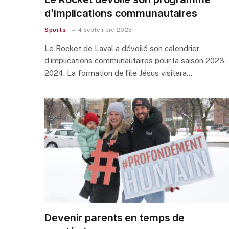
d’implications communautaires
Sports
4 septembre 2023
Le Rocket de Laval a dévoilé son calendrier
d’implications communautaires pour la saison 2023-
2024. La formation de l’île Jésus visitera…
Devenir parents en temps de