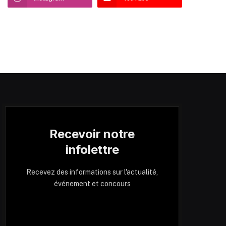
Recevoir notre
infolettre
Recevez des informations sur l'actualité,
événement et concours