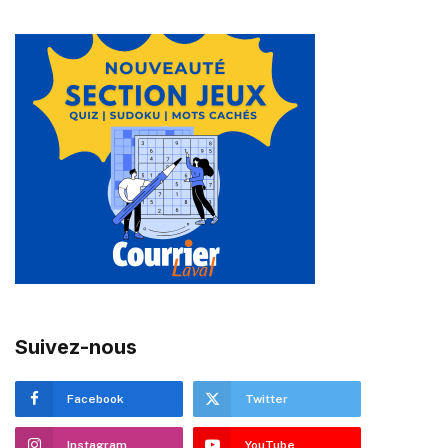
Suivez-nous
Facebook
Twitter
Instagram
YouTube