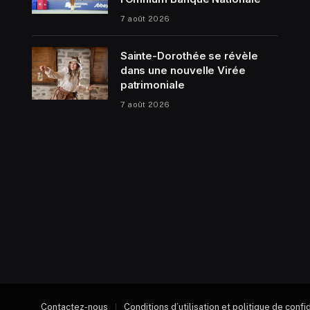
7 août 2026
Sainte-Dorothée se révèle
dans une nouvelle Virée
patrimoniale
7 août 2026
Contactez-nous
Conditions d’utilisation et politique de confi