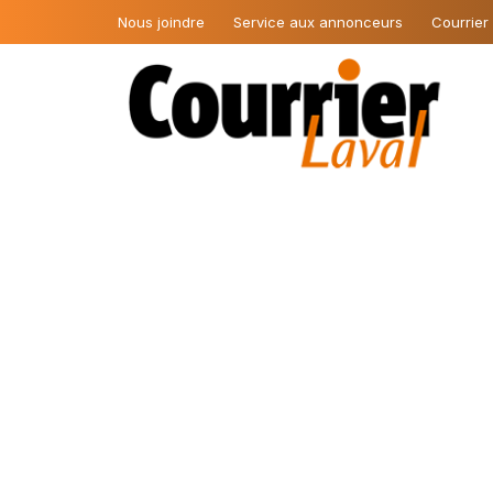
Nous joindre
Service aux annonceurs
Courrier