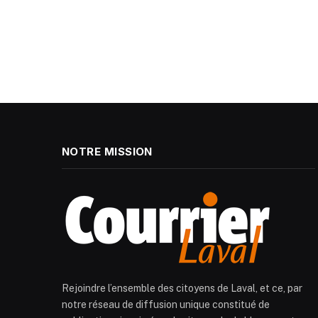
NOTRE MISSION
Rejoindre l’ensemble des citoyens de Laval, et ce, par
notre réseau de diffusion unique constitué de