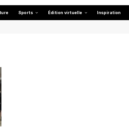
ture
Sports
Édition virtuelle
Inspiration