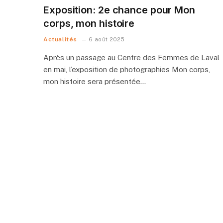
Exposition: 2e chance pour Mon
corps, mon histoire
Actualités
6 août 2025
Après un passage au Centre des Femmes de Laval
en mai, l’exposition de photographies Mon corps,
mon histoire sera présentée…