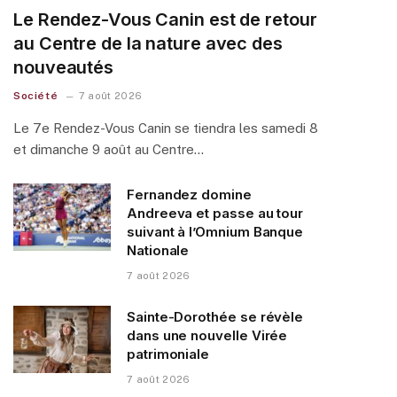
Le Rendez-Vous Canin est de retour
au Centre de la nature avec des
nouveautés
Société
7 août 2026
Le 7e Rendez-Vous Canin se tiendra les samedi 8
et dimanche 9 août au Centre…
Fernandez domine
Andreeva et passe au tour
suivant à l’Omnium Banque
Nationale
7 août 2026
Sainte-Dorothée se révèle
dans une nouvelle Virée
patrimoniale
7 août 2026