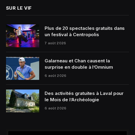
SUR LE VIF
Plus de 20 spectacles gratuits dans
un festival à Centropolis
7 août 2026
Galarneau et Chan causent la
surprise en double à l’Omnium
6 août 2026
Des activités gratuites à Laval pour
le Mois de l’Archéologie
6 août 2026