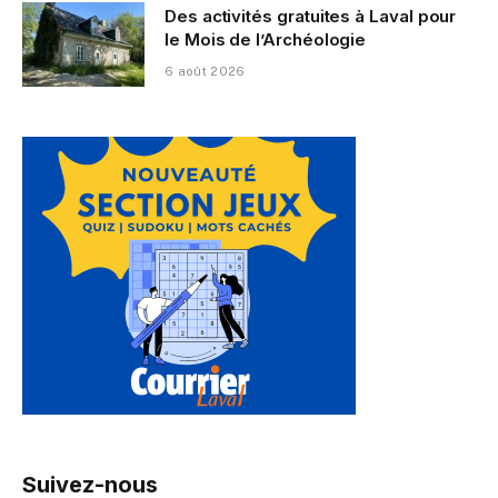
Des activités gratuites à Laval pour
le Mois de l’Archéologie
6 août 2026
Suivez-nous