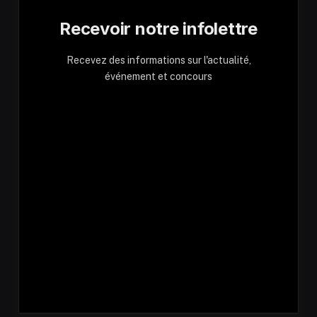
Recevoir notre infolettre
Recevez des informations sur l'actualité,
événement et concours