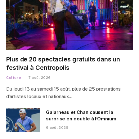
Plus de 20 spectacles gratuits dans un
festival à Centropolis
Culture
7 août 2026
Du jeudi 13 au samedi 15 août, plus de 25 prestations
d’artistes locaux et nationaux…
Galarneau et Chan causent la
surprise en double à l’Omnium
6 août 2026