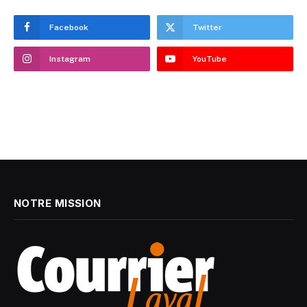
Facebook
Twitter
Instagram
YouTube
NOTRE MISSION