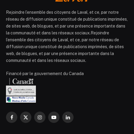
Rejoindre l’ensemble des citoyens de Laval, et ce, par notre
réseau de diffusion unique constitué de publications imprimées,
de sites web, de blogues, et par une présence importante dans
la communauté et dans les réseaux sociaux.Rejoindre
l’ensemble des citoyens de Laval, et ce, par notre réseau de
diffusion unique constitué de publications imprimées, de sites
web, de blogues, et par une présence importante dans la
communauté et dans les réseaux sociaux.
Financé par le gouvernement du Canada
Facebook
X
Instagram
YouTube
LinkedIn
(Twitter)