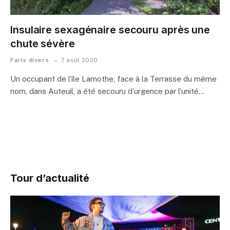
Insulaire sexagénaire secouru après une
chute sévère
Faits divers
7 août 2020
Un occupant de l’île Lamothe, face à la Terrasse du même
nom, dans Auteuil, a été secouru d’urgence par l’unité…
Tour d’actualité