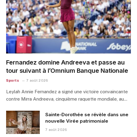
Fernandez domine Andreeva et passe au
tour suivant à l’Omnium Banque Nationale
Sports
7 août 2026
Leylah Annie Fernandez a signé une victoire convaincante
contre Mirra Andreeva, cinquième raquette mondiale, au…
Sainte-Dorothée se révèle dans une
nouvelle Virée patrimoniale
7 août 2026