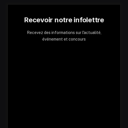
Recevoir notre infolettre
Recevez des informations sur l'actualité,
événement et concours