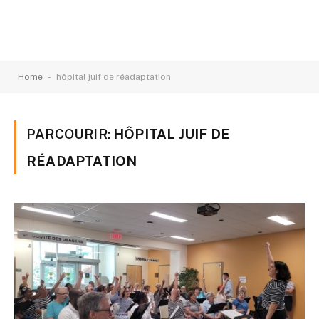
-
Home
hôpital juif de réadaptation
PARCOURIR:
HÔPITAL JUIF DE
RÉADAPTATION