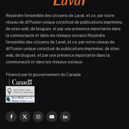
Rejoindre l’ensemble des citoyens de Laval, et ce, par notre
réseau de diffusion unique constitué de publications imprimées,
de sites web, de blogues, et par une présence importante dans
la communauté et dans les réseaux sociaux.Rejoindre
l’ensemble des citoyens de Laval, et ce, par notre réseau de
diffusion unique constitué de publications imprimées, de sites
web, de blogues, et par une présence importante dans la
communauté et dans les réseaux sociaux.
Financé par le gouvernement du Canada
Facebook
X
Instagram
YouTube
LinkedIn
(Twitter)