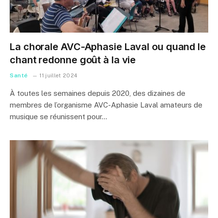
La chorale AVC-Aphasie Laval ou quand le
chant redonne goût à la vie
Santé
11 juillet 2024
À toutes les semaines depuis 2020, des dizaines de
membres de l’organisme AVC-Aphasie Laval amateurs de
musique se réunissent pour…