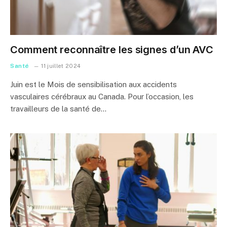
Comment reconnaître les signes d’un AVC
Santé
11 juillet 2024
Juin est le Mois de sensibilisation aux accidents
vasculaires cérébraux au Canada. Pour l’occasion, les
travailleurs de la santé de…