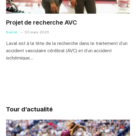
Projet de recherche AVC
Santé
30 mars 2023
Laval est à la tête de la recherche dans le traitement d’un
accident vasculaire cérébral (AVC) et d’un accident
ischémique…
Tour d’actualité