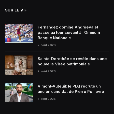
SUR LE VIF
Fernandez domine Andreeva et
passe au tour suivant à l’Omnium
Banque Nationale
7 août 2026
Sainte-Dorothée se révèle dans une
nouvelle Virée patrimoniale
7 août 2026
Vimont-Auteuil: le PLQ recrute un
ancien candidat de Pierre Poilievre
7 août 2026