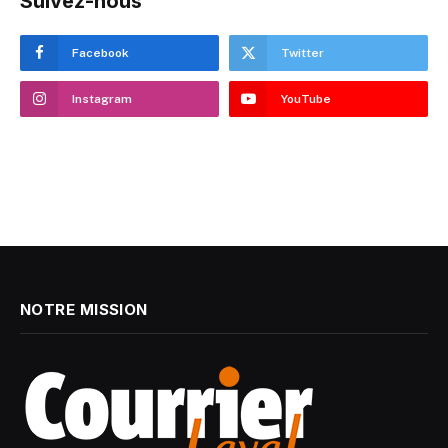
Suivez-nous
Facebook
Twitter
Instagram
YouTube
NOTRE MISSION