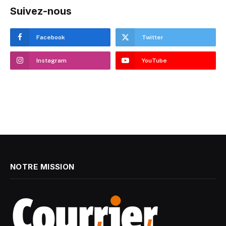
Suivez-nous
Facebook
Twitter
Instagram
YouTube
NOTRE MISSION