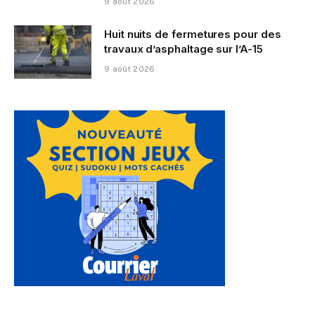
9 août 2026
Huit nuits de fermetures pour des
travaux d’asphaltage sur l’A-15
9 août 2026