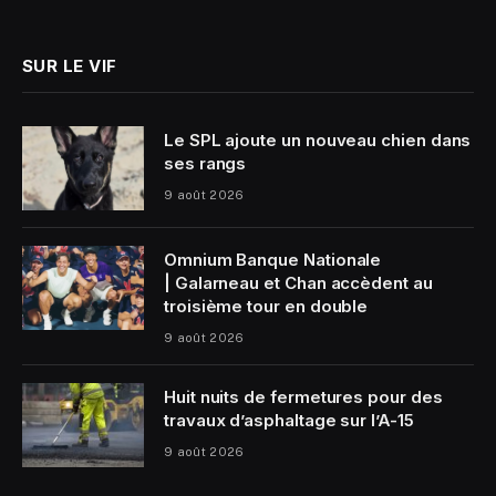
(Twitter)
SUR LE VIF
Le SPL ajoute un nouveau chien dans
ses rangs
9 août 2026
Omnium Banque Nationale
| Galarneau et Chan accèdent au
troisième tour en double
9 août 2026
Huit nuits de fermetures pour des
travaux d’asphaltage sur l’A-15
9 août 2026