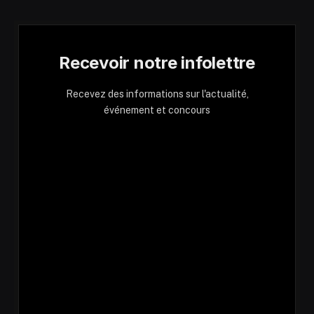
Recevoir notre infolettre
Recevez des informations sur l'actualité,
événement et concours