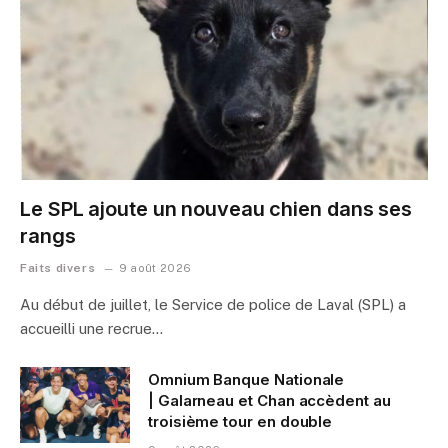
Le SPL ajoute un nouveau chien dans ses
rangs
Faits divers
9 août 2026
Au début de juillet, le Service de police de Laval (SPL) a
accueilli une recrue…
Omnium Banque Nationale
| Galarneau et Chan accèdent au
troisième tour en double