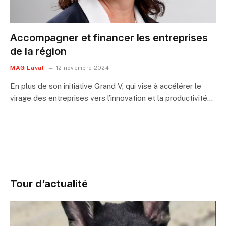
Accompagner et financer les entreprises
de la région
MAG Laval
12 novembre 2024
En plus de son initiative Grand V, qui vise à accélérer le
virage des entreprises vers l’innovation et la productivité…
Tour d’actualité