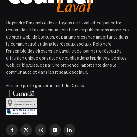
Rejoindre l’ensemble des citoyens de Laval, et ce, par notre
réseau de diffusion unique constitué de publications imprimées,
de sites web, de blogues, et par une présence importante dans
la communauté et dans les réseaux sociaux.Rejoindre
l’ensemble des citoyens de Laval, et ce, par notre réseau de
diffusion unique constitué de publications imprimées, de sites
web, de blogues, et par une présence importante dans la
communauté et dans les réseaux sociaux.
Financé par le gouvernement du Canada
Facebook
X
Instagram
YouTube
LinkedIn