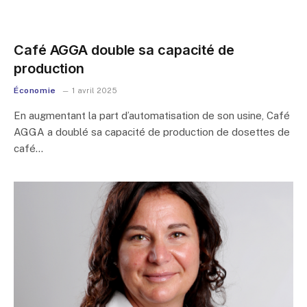
Café AGGA double sa capacité de
production
Économie
1 avril 2025
En augmentant la part d’automatisation de son usine, Café
AGGA a doublé sa capacité de production de dosettes de
café…