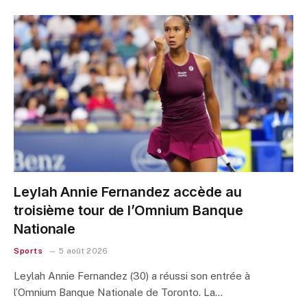
Leylah Annie Fernandez accède au
troisième tour de l’Omnium Banque
Nationale
Sports
5 août 2026
Leylah Annie Fernandez (30) a réussi son entrée à
l’Omnium Banque Nationale de Toronto. La…