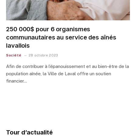
250 000$ pour 6 organismes
communautaires au service des aînés
lavallois
Société
28 octobre 2023
Afin de contribuer à l’épanouissement et au bien-être de la
population aînée, la Ville de Laval offre un soutien
financier…
Tour d’actualité