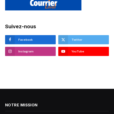
Suivez-nous
Facebook
Twitter
Instagram
YouTube
NOTRE MISSION