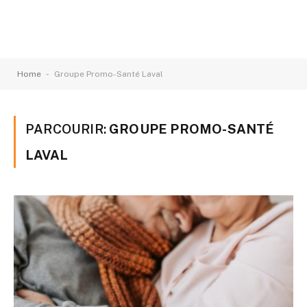
-
Home
Groupe Promo-Santé Laval
PARCOURIR:
GROUPE PROMO-SANTÉ
LAVAL