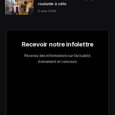
roulante à vélo
5 août 2026
Recevoir notre infolettre
Recevez des informations sur l'actualité,
événement et concours