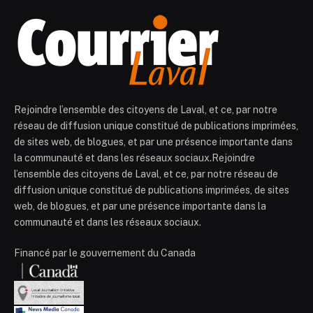
Rejoindre l’ensemble des citoyens de Laval, et ce, par notre
réseau de diffusion unique constitué de publications imprimées,
de sites web, de blogues, et par une présence importante dans
la communauté et dans les réseaux sociaux.Rejoindre
l’ensemble des citoyens de Laval, et ce, par notre réseau de
diffusion unique constitué de publications imprimées, de sites
web, de blogues, et par une présence importante dans la
communauté et dans les réseaux sociaux.
Financé par le gouvernement du Canada