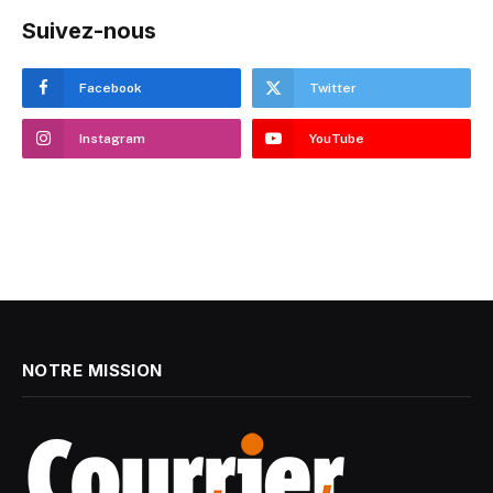
Suivez-nous
Facebook
Twitter
Instagram
YouTube
NOTRE MISSION