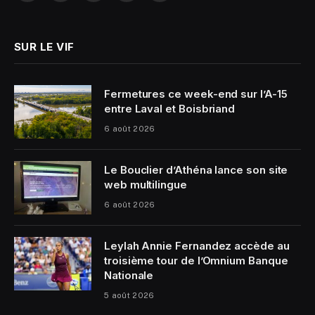
(Twitter)
SUR LE VIF
Fermetures ce week-end sur l’A-15
entre Laval et Boisbriand
6 août 2026
Le Bouclier d’Athéna lance son site
web multilingue
6 août 2026
Leylah Annie Fernandez accède au
troisième tour de l’Omnium Banque
Nationale
5 août 2026