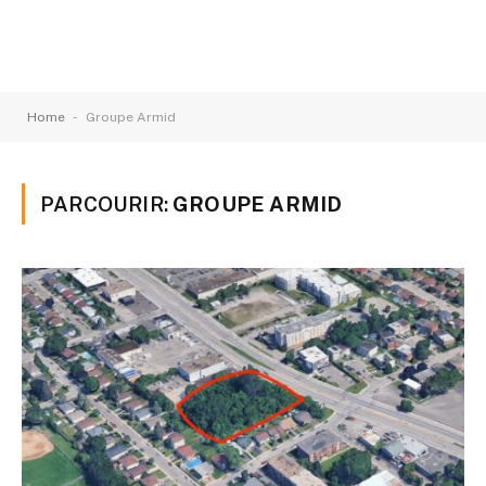
-
Home
Groupe Armid
PARCOURIR:
GROUPE ARMID