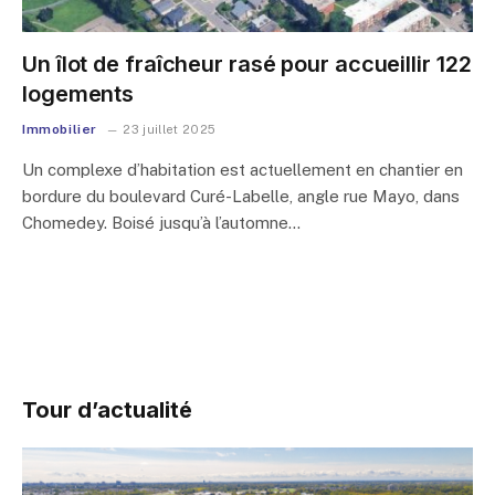
Un îlot de fraîcheur rasé pour accueillir 122
logements
Immobilier
23 juillet 2025
Un complexe d’habitation est actuellement en chantier en
bordure du boulevard Curé-Labelle, angle rue Mayo, dans
Chomedey. Boisé jusqu’à l’automne…
Tour d’actualité