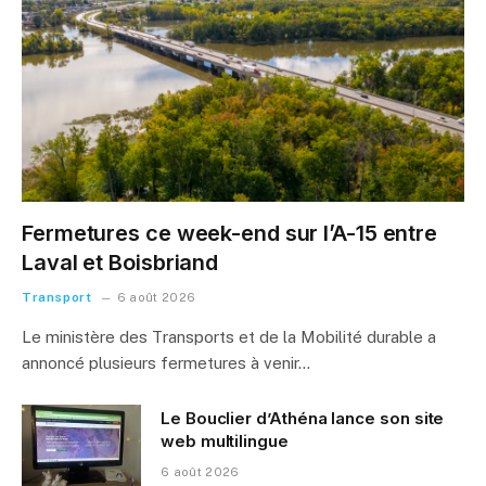
Fermetures ce week-end sur l’A-15 entre
Laval et Boisbriand
Transport
6 août 2026
Le ministère des Transports et de la Mobilité durable a
annoncé plusieurs fermetures à venir…
Le Bouclier d’Athéna lance son site
web multilingue
6 août 2026