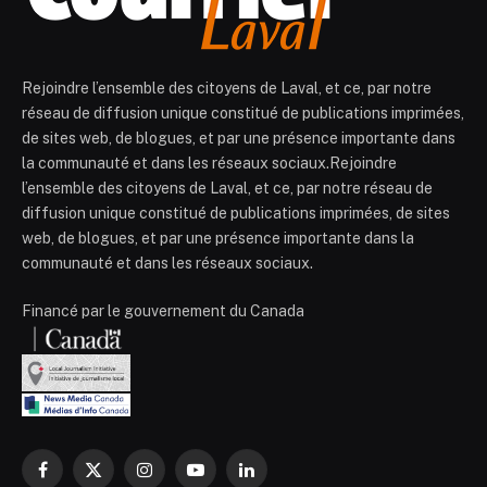
Rejoindre l’ensemble des citoyens de Laval, et ce, par notre
réseau de diffusion unique constitué de publications imprimées,
de sites web, de blogues, et par une présence importante dans
la communauté et dans les réseaux sociaux.Rejoindre
l’ensemble des citoyens de Laval, et ce, par notre réseau de
diffusion unique constitué de publications imprimées, de sites
web, de blogues, et par une présence importante dans la
communauté et dans les réseaux sociaux.
Financé par le gouvernement du Canada
Facebook
X
Instagram
YouTube
LinkedIn