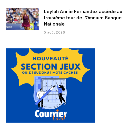
Leylah Annie Fernandez accède au
troisième tour de l’Omnium Banque
Nationale
5 août 2026