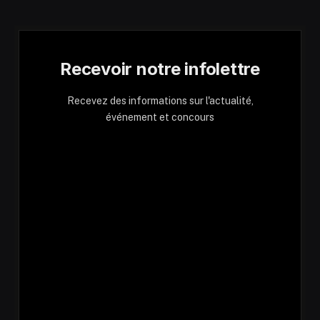
Recevoir notre infolettre
Recevez des informations sur l'actualité,
événement et concours