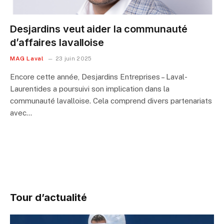
Desjardins veut aider la communauté
d’affaires lavalloise
MAG Laval
23 juin 2025
Encore cette année, Desjardins Entreprises – Laval-
Laurentides a poursuivi son implication dans la
communauté lavalloise. Cela comprend divers partenariats
avec…
Tour d’actualité