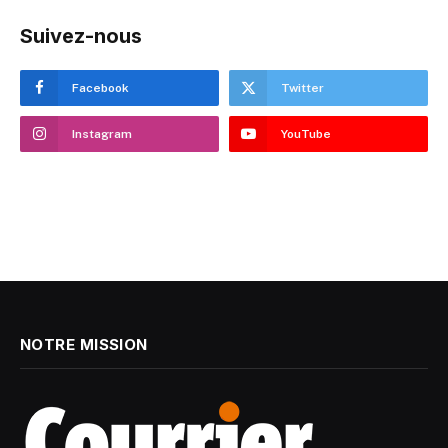
Suivez-nous
Facebook
Twitter
Instagram
YouTube
NOTRE MISSION