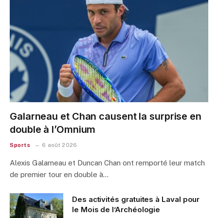
Galarneau et Chan causent la surprise en
double à l’Omnium
Sports
6 août 2026
Alexis Galarneau et Duncan Chan ont remporté leur match
de premier tour en double à…
Des activités gratuites à Laval pour
le Mois de l’Archéologie