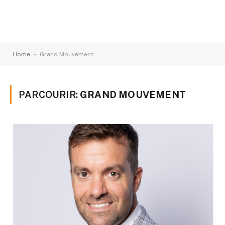
-
Home
Grand Mouvement
PARCOURIR:
GRAND MOUVEMENT