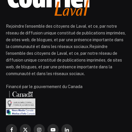
Rejoindre l’ensemble des citoyens de Laval, et ce, par notre
réseau de diffusion unique constitué de publications imprimées,
de sites web, de blogues, et par une présence importante dans
la communauté et dans les réseaux sociaux.Rejoindre
l’ensemble des citoyens de Laval, et ce, par notre réseau de
diffusion unique constitué de publications imprimées, de sites
web, de blogues, et par une présence importante dans la
communauté et dans les réseaux sociaux.
Financé par le gouvernement du Canada