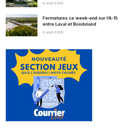
6 août 2026
Fermetures ce week-end sur l’A-15
entre Laval et Boisbriand
6 août 2026