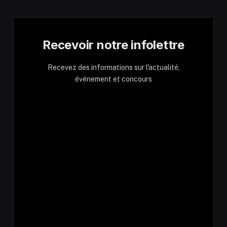
Recevoir notre infolettre
Recevez des informations sur l'actualité,
événement et concours