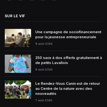
(Twitter)
SUR LE VIF
Une campagne de sociofinancement
pour la jeunesse entrepreneuriale
8 août 2026
250 sacs à dos offerts gratuitement à
de petits Lavallois
8 août 2026
Le Rendez-Vous Canin est de retour
au Centre de la nature avec des
nouveautés
7 août 2026