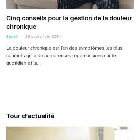
Cinq conseils pour la gestion de la douleur
chronique
Santé
26 septembre 2024
La douleur chronique est l’un des symptômes les plus
courants qui a de nombreuses répercussions sur le
quotidien et la…
Tour d’actualité