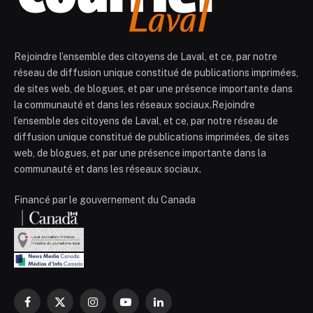
Rejoindre l’ensemble des citoyens de Laval, et ce, par notre
réseau de diffusion unique constitué de publications imprimées,
de sites web, de blogues, et par une présence importante dans
la communauté et dans les réseaux sociaux.Rejoindre
l’ensemble des citoyens de Laval, et ce, par notre réseau de
diffusion unique constitué de publications imprimées, de sites
web, de blogues, et par une présence importante dans la
communauté et dans les réseaux sociaux.
Financé par le gouvernement du Canada
Facebook
X
Instagram
YouTube
LinkedIn