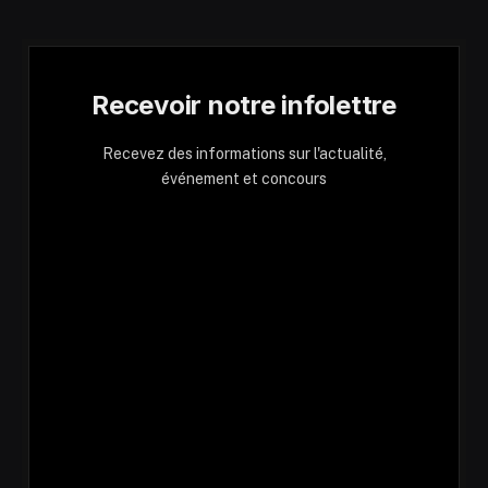
Recevoir notre infolettre
Recevez des informations sur l'actualité,
événement et concours