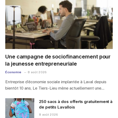
Une campagne de sociofinancement pour
la jeunesse entrepreneuriale
Économie
8 août 2026
Entreprise d’économie sociale implantée à Laval depuis
bientôt 10 ans, Le Tiers-Lieu mène actuellement une…
250 sacs à dos offerts gratuitement à
de petits Lavallois
8 août 2026