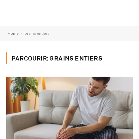
-
Home
grains entiers
PARCOURIR:
GRAINS ENTIERS