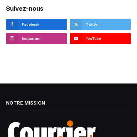
Suivez-nous
Facebook
Twitter
Instagram
YouTube
NOTRE MISSION