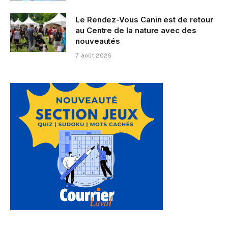
Le Rendez-Vous Canin est de retour
au Centre de la nature avec des
nouveautés
7 août 2026