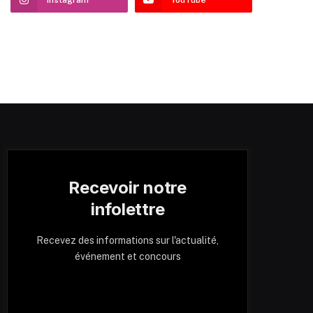
Recevoir notre
infolettre
Recevez des informations sur l'actualité,
événement et concours