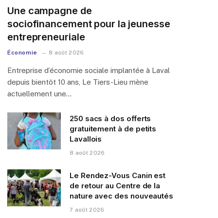
Une campagne de
sociofinancement pour la jeunesse
entrepreneuriale
Économie
8 août 2026
Entreprise d’économie sociale implantée à Laval
depuis bientôt 10 ans, Le Tiers-Lieu mène
actuellement une…
250 sacs à dos offerts
gratuitement à de petits
Lavallois
8 août 2026
Le Rendez-Vous Canin est
de retour au Centre de la
nature avec des nouveautés
7 août 2026