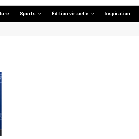
ture
Sports
Édition virtuelle
Inspiration