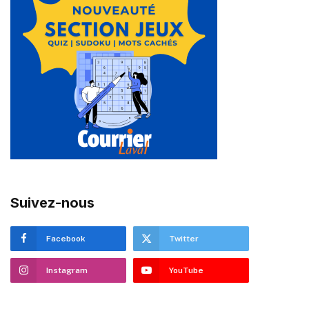
Suivez-nous
Facebook
Twitter
Instagram
YouTube