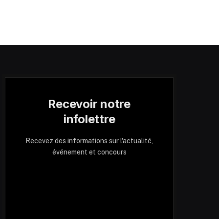
Recevoir notre
infolettre
Recevez des informations sur l'actualité,
événement et concours