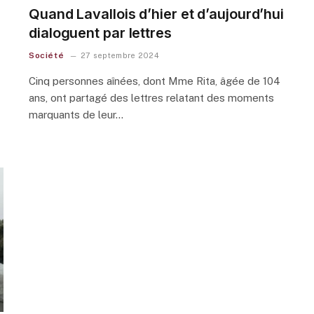
Quand Lavallois d’hier et d’aujourd’hui
dialoguent par lettres
Société
27 septembre 2024
Cinq personnes aînées, dont Mme Rita, âgée de 104
ans, ont partagé des lettres relatant des moments
marquants de leur…