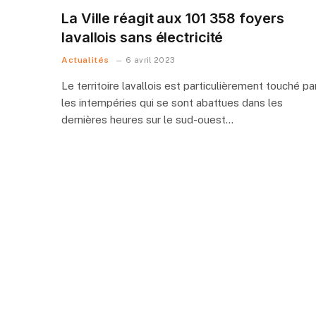
La Ville réagit aux 101 358 foyers
lavallois sans électricité
Actualités
6 avril 2023
Le territoire lavallois est particulièrement touché pa
les intempéries qui se sont abattues dans les
dernières heures sur le sud-ouest…