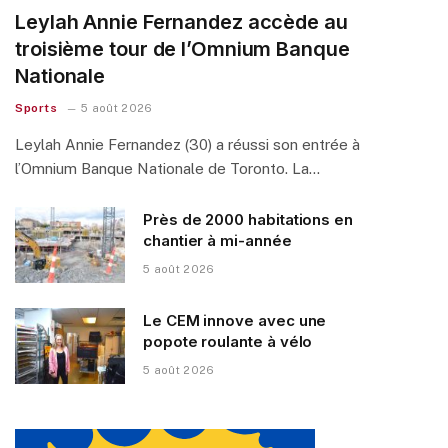
Leylah Annie Fernandez accède au
troisième tour de l’Omnium Banque
Nationale
Sports
5 août 2026
Leylah Annie Fernandez (30) a réussi son entrée à
l’Omnium Banque Nationale de Toronto. La…
Près de 2000 habitations en
chantier à mi-année
5 août 2026
Le CEM innove avec une
popote roulante à vélo
5 août 2026