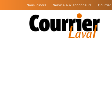
Nous joindre
Service aux annonceurs
Courrier