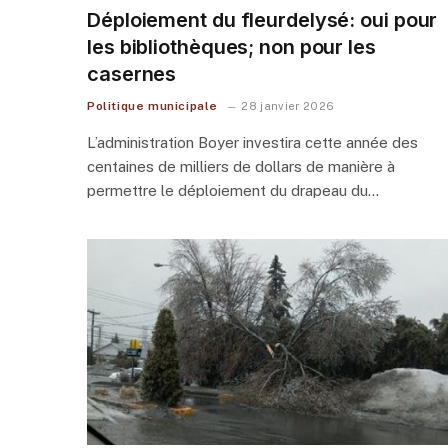
Déploiement du fleurdelysé: oui pour
les bibliothèques; non pour les
casernes
Politique municipale
28 janvier 2026
L’administration Boyer investira cette année des
centaines de milliers de dollars de manière à
permettre le déploiement du drapeau du…