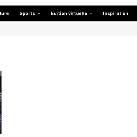
ture
Sports
Édition virtuelle
Inspiration