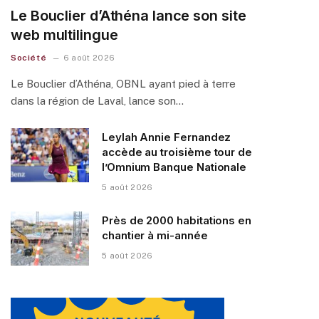
Le Bouclier d’Athéna lance son site
web multilingue
Société
6 août 2026
Le Bouclier d’Athéna, OBNL ayant pied à terre
dans la région de Laval, lance son…
Leylah Annie Fernandez
accède au troisième tour de
l’Omnium Banque Nationale
5 août 2026
Près de 2000 habitations en
chantier à mi-année
5 août 2026