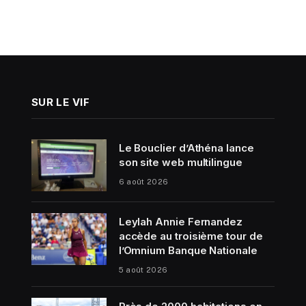
SUR LE VIF
Le Bouclier d’Athéna lance
son site web multilingue
6 août 2026
Leylah Annie Fernandez
accède au troisième tour de
l’Omnium Banque Nationale
5 août 2026