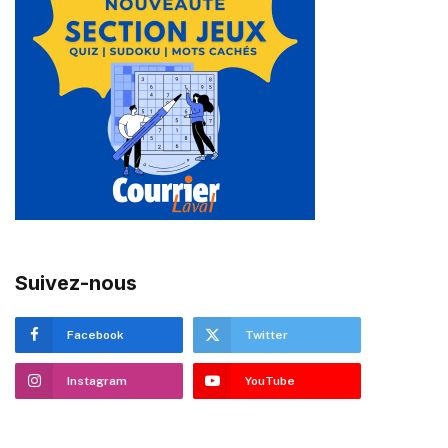
Suivez-nous
Facebook
Twitter
Instagram
YouTube