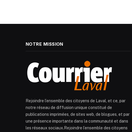
NOTRE MISSION
Rejoindre l’ensemble des citoyens de Laval, et ce, par
notre réseau de diffusion unique constitué de
publications imprimées, de sites web, de blogues, et par
une présence importante dans la communauté et dans
les réseaux sociaux.Rejoindre l’ensemble des citoyens