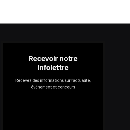
Recevoir notre
infolettre
Recevez des informations sur l'actualité,
événement et concours