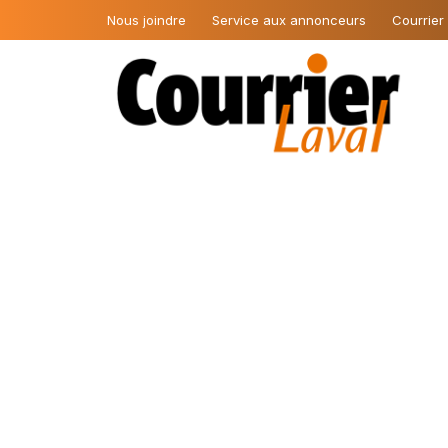
Nous joindre
Service aux annonceurs
Courrier