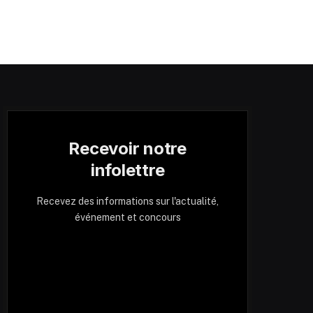
Recevoir notre
infolettre
Recevez des informations sur l'actualité,
événement et concours