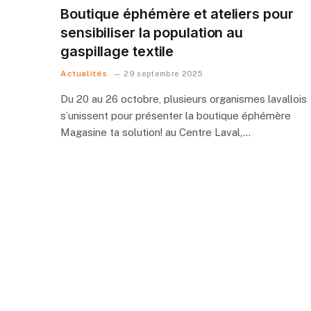
Boutique éphémère et ateliers pour
sensibiliser la population au
gaspillage textile
Actualités
29 septembre 2025
Du 20 au 26 octobre, plusieurs organismes lavallois
s’unissent pour présenter la boutique éphémère
Magasine ta solution! au Centre Laval,…