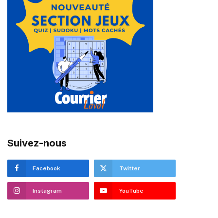
Suivez-nous
Facebook
Twitter
Instagram
YouTube