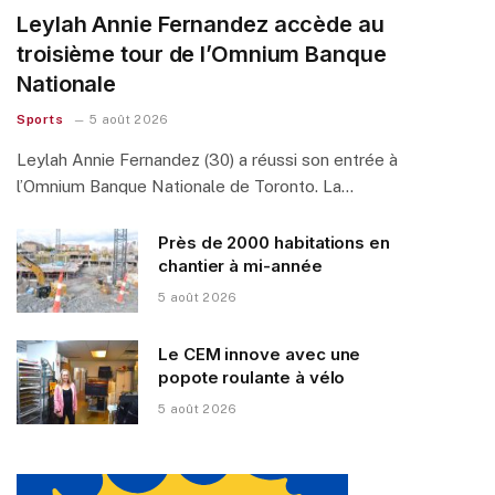
Leylah Annie Fernandez accède au
troisième tour de l’Omnium Banque
Nationale
Sports
5 août 2026
Leylah Annie Fernandez (30) a réussi son entrée à
l’Omnium Banque Nationale de Toronto. La…
Près de 2000 habitations en
chantier à mi-année
5 août 2026
Le CEM innove avec une
popote roulante à vélo
5 août 2026