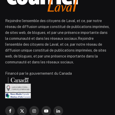
Rejoindre l’ensemble des citoyens de Laval, et ce, par notre
réseau de diffusion unique constitué de publications imprimées,
de sites web, de blogues, et par une présence importante dans
la communauté et dans les réseaux sociaux.Rejoindre
l’ensemble des citoyens de Laval, et ce, par notre réseau de
diffusion unique constitué de publications imprimées, de sites
web, de blogues, et par une présence importante dans la
communauté et dans les réseaux sociaux.
Financé par le gouvernement du Canada
Facebook
X
Instagram
YouTube
LinkedIn