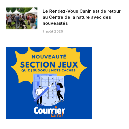
Le Rendez-Vous Canin est de retour
au Centre de la nature avec des
nouveautés
7 août 2026