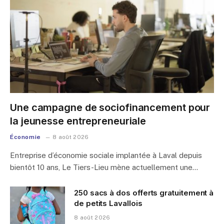
Une campagne de sociofinancement pour
la jeunesse entrepreneuriale
Économie
8 août 2026
Entreprise d’économie sociale implantée à Laval depuis
bientôt 10 ans, Le Tiers-Lieu mène actuellement une…
250 sacs à dos offerts gratuitement à
de petits Lavallois
8 août 2026