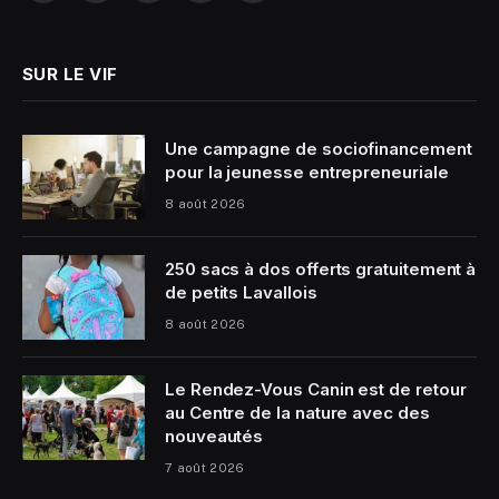
(Twitter)
SUR LE VIF
Une campagne de sociofinancement
pour la jeunesse entrepreneuriale
8 août 2026
250 sacs à dos offerts gratuitement à
de petits Lavallois
8 août 2026
Le Rendez-Vous Canin est de retour
au Centre de la nature avec des
nouveautés
7 août 2026