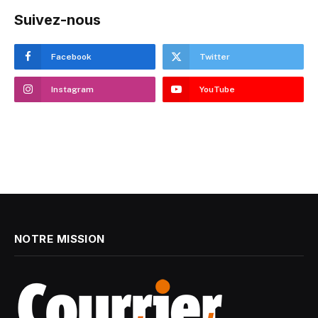
Suivez-nous
Facebook
Twitter
Instagram
YouTube
NOTRE MISSION