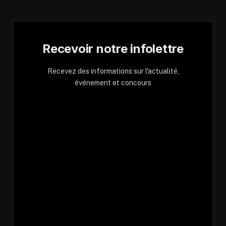
Recevoir notre infolettre
Recevez des informations sur l'actualité,
événement et concours