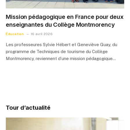
Mission pédagogique en France pour deux
enseignantes du Collège Montmorency
Éducation
16 avril 2026
Les professeures Sylvie Hébert et Geneviève Guay, du
programme de Techniques de tourisme du Collège
Montmorency, reviennent d’une mission pédagogique…
Tour d’actualité