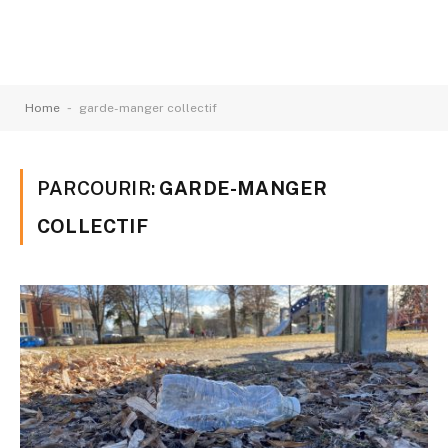
-
Home
garde-manger collectif
PARCOURIR:
GARDE-MANGER
COLLECTIF