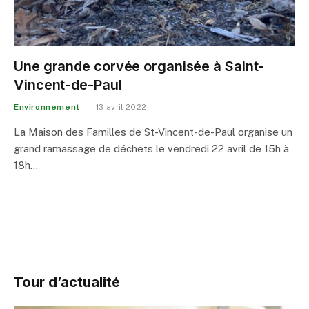
Une grande corvée organisée à Saint-
Vincent-de-Paul
Environnement
13 avril 2022
La Maison des Familles de St-Vincent-de-Paul organise un
grand ramassage de déchets le vendredi 22 avril de 15h à
18h…
Tour d’actualité