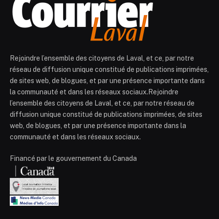
Rejoindre l’ensemble des citoyens de Laval, et ce, par notre
réseau de diffusion unique constitué de publications imprimées,
de sites web, de blogues, et par une présence importante dans
la communauté et dans les réseaux sociaux.Rejoindre
l’ensemble des citoyens de Laval, et ce, par notre réseau de
diffusion unique constitué de publications imprimées, de sites
web, de blogues, et par une présence importante dans la
communauté et dans les réseaux sociaux.
Financé par le gouvernement du Canada