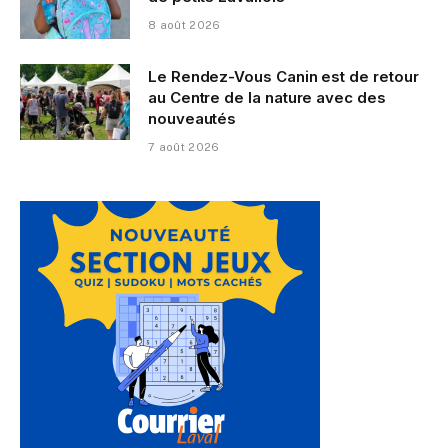
8 août 2026
Le Rendez-Vous Canin est de retour
au Centre de la nature avec des
nouveautés
7 août 2026