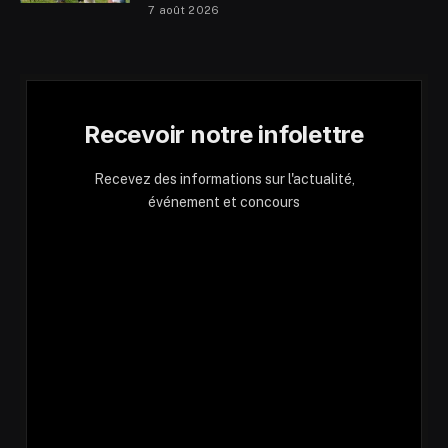
7 août 2026
Recevoir notre infolettre
Recevez des informations sur l'actualité,
événement et concours