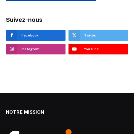
Suivez-nous
Facebook
Twitter
Instagram
YouTube
NOTRE MISSION