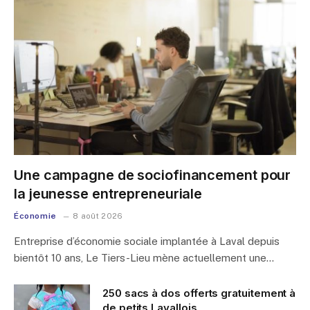
Une campagne de sociofinancement pour
la jeunesse entrepreneuriale
Économie
8 août 2026
Entreprise d’économie sociale implantée à Laval depuis
bientôt 10 ans, Le Tiers-Lieu mène actuellement une…
250 sacs à dos offerts gratuitement à
de petits Lavallois