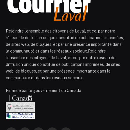
Rejoindre l’ensemble des citoyens de Laval, et ce, par notre
réseau de diffusion unique constitué de publications imprimées,
de sites web, de blogues, et par une présence importante dans
la communauté et dans les réseaux sociaux.Rejoindre
l’ensemble des citoyens de Laval, et ce, par notre réseau de
diffusion unique constitué de publications imprimées, de sites
web, de blogues, et par une présence importante dans la
communauté et dans les réseaux sociaux.
Financé par le gouvernement du Canada