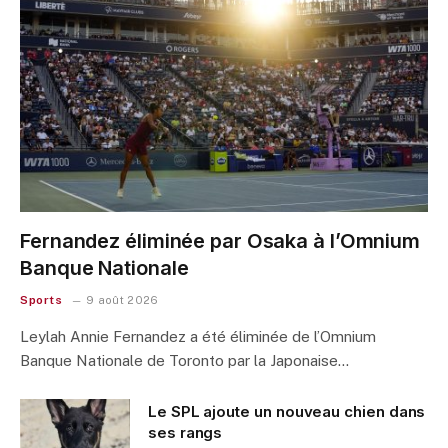
Fernandez éliminée par Osaka à l’Omnium
Banque Nationale
Sports
9 août 2026
Leylah Annie Fernandez a été éliminée de l’Omnium
Banque Nationale de Toronto par la Japonaise…
Le SPL ajoute un nouveau chien dans
ses rangs