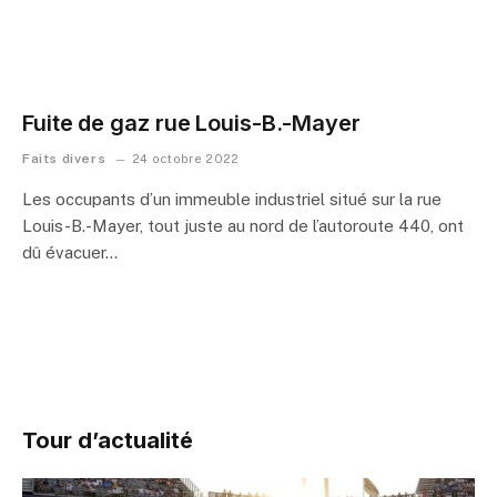
Fuite de gaz rue Louis-B.-Mayer
Faits divers
24 octobre 2022
Les occupants d’un immeuble industriel situé sur la rue
Louis-B.-Mayer, tout juste au nord de l’autoroute 440, ont
dû évacuer…
Tour d’actualité