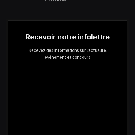
Recevoir notre infolettre
Recevez des informations sur l'actualité,
événement et concours