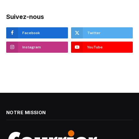
Suivez-nous
Facebook
Twitter
Instagram
YouTube
NOTRE MISSION