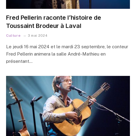
Fred Pellerin raconte l’histoire de
Toussaint Brodeur à Laval
Culture
3 mai 2024
Le jeudi 16 mai 2024 et le mardi 23 septembre, le conteur
Fred Pellerin animera la salle André-Mathieu en
présentant…