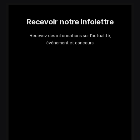
Recevoir notre infolettre
Recevez des informations sur l'actualité,
événement et concours