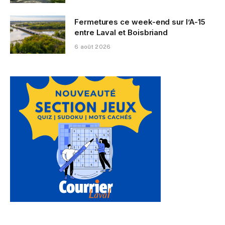
Fermetures ce week-end sur l’A-15
entre Laval et Boisbriand
6 août 2026