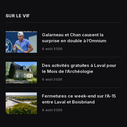
(Twitter)
SUR LE VIF
Galarneau et Chan causent la
surprise en double à l’Omnium
6 août 2026
Des activités gratuites à Laval pour
le Mois de l’Archéologie
6 août 2026
Fermetures ce week-end sur l’A-15
entre Laval et Boisbriand
6 août 2026