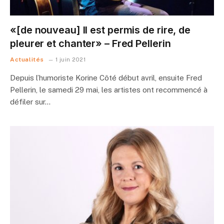
«[de nouveau] Il est permis de rire, de
pleurer et chanter» – Fred Pellerin
Actualités
1 juin 2021
Depuis l’humoriste Korine Côté début avril, ensuite Fred
Pellerin, le samedi 29 mai, les artistes ont recommencé à
défiler sur…