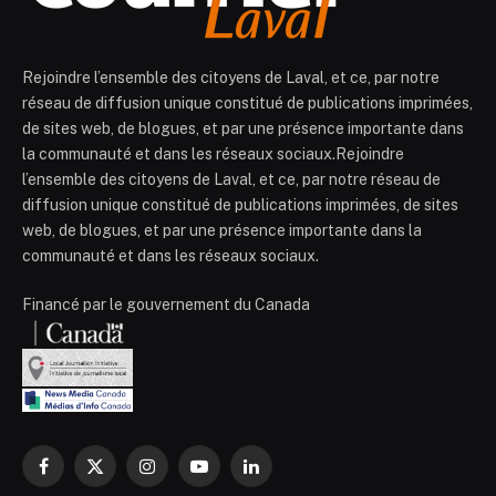
Rejoindre l’ensemble des citoyens de Laval, et ce, par notre
réseau de diffusion unique constitué de publications imprimées,
de sites web, de blogues, et par une présence importante dans
la communauté et dans les réseaux sociaux.Rejoindre
l’ensemble des citoyens de Laval, et ce, par notre réseau de
diffusion unique constitué de publications imprimées, de sites
web, de blogues, et par une présence importante dans la
communauté et dans les réseaux sociaux.
Financé par le gouvernement du Canada
Facebook
X
Instagram
YouTube
LinkedIn