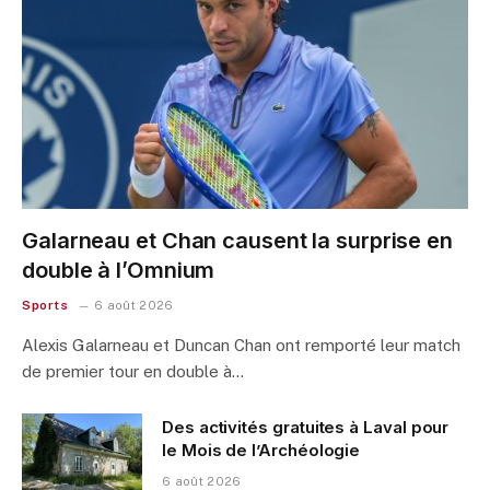
Galarneau et Chan causent la surprise en
double à l’Omnium
Sports
6 août 2026
Alexis Galarneau et Duncan Chan ont remporté leur match
de premier tour en double à…
Des activités gratuites à Laval pour
le Mois de l’Archéologie
6 août 2026