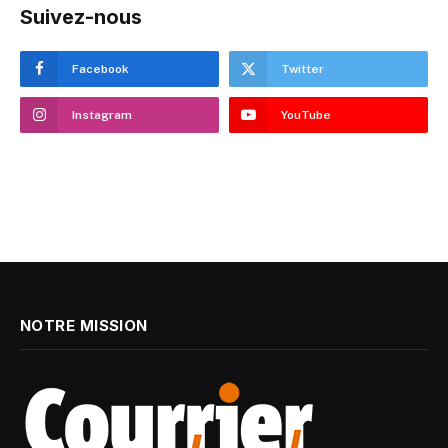
Suivez-nous
Facebook
Twitter
Instagram
YouTube
NOTRE MISSION