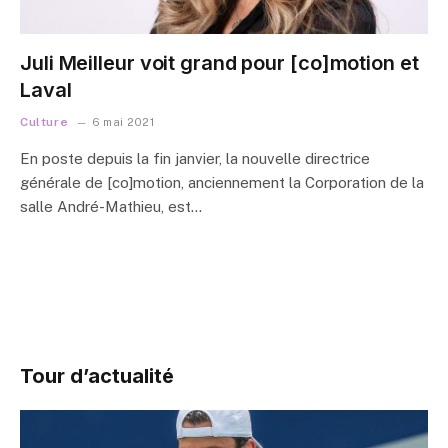
Juli Meilleur voit grand pour [co]motion et
Laval
Culture
6 mai 2021
En poste depuis la fin janvier, la nouvelle directrice
générale de [co]motion, anciennement la Corporation de la
salle André-Mathieu, est…
Tour d’actualité