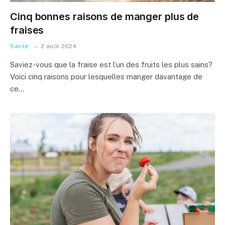
Cinq bonnes raisons de manger plus de
fraises
Santé
2 août 2024
Saviez-vous que la fraise est l’un des fruits les plus sains?
Voici cinq raisons pour lesquelles manger davantage de
ce…