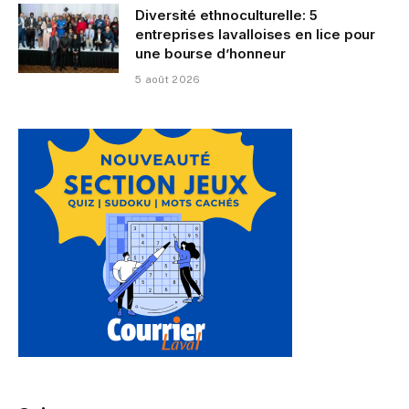
Diversité ethnoculturelle: 5
entreprises lavalloises en lice pour
une bourse d’honneur
5 août 2026