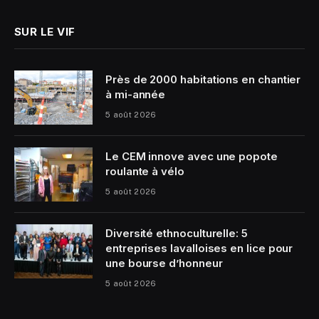
SUR LE VIF
Près de 2000 habitations en chantier
à mi-année
5 août 2026
Le CEM innove avec une popote
roulante à vélo
5 août 2026
Diversité ethnoculturelle: 5
entreprises lavalloises en lice pour
une bourse d’honneur
5 août 2026