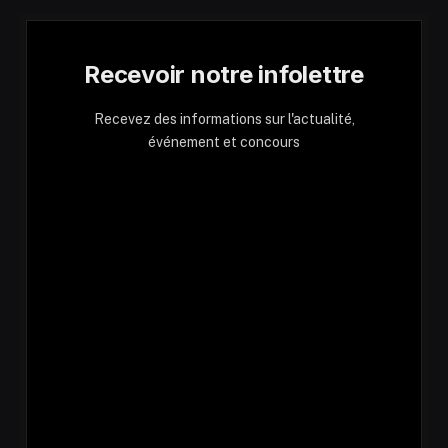
Recevoir notre infolettre
Recevez des informations sur l'actualité,
événement et concours