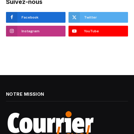
Suivez-nous
Facebook
Twitter
Instagram
YouTube
NOTRE MISSION