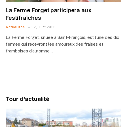
La Ferme Forget participera aux
Festifraîches
Actualités
22 juillet 2022
La Ferme Forget, située à Saint-François, est l’une des dix
fermes qui recevront les amoureux des fraises et
framboises d’automne…
Tour d’actualité