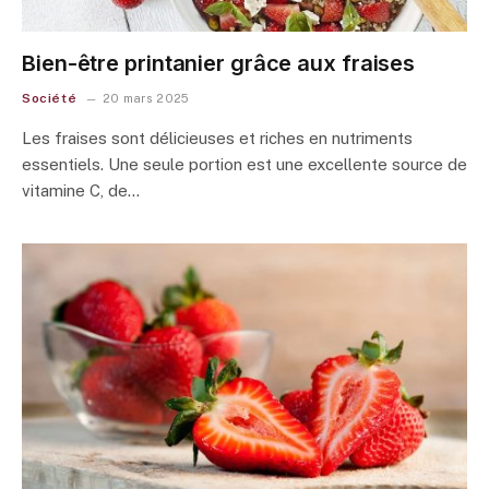
Bien-être printanier grâce aux fraises
Société
20 mars 2025
Les fraises sont délicieuses et riches en nutriments
essentiels. Une seule portion est une excellente source de
vitamine C, de…