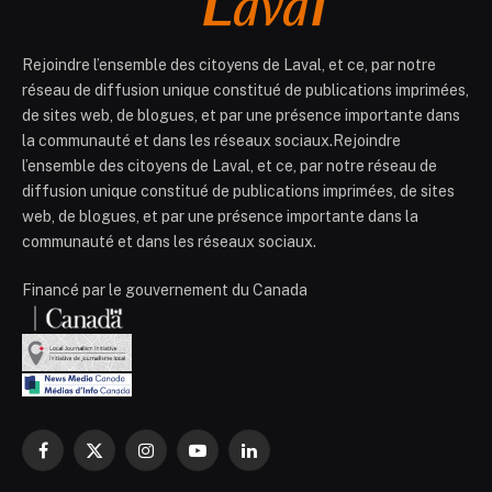
Rejoindre l’ensemble des citoyens de Laval, et ce, par notre
réseau de diffusion unique constitué de publications imprimées,
de sites web, de blogues, et par une présence importante dans
la communauté et dans les réseaux sociaux.Rejoindre
l’ensemble des citoyens de Laval, et ce, par notre réseau de
diffusion unique constitué de publications imprimées, de sites
web, de blogues, et par une présence importante dans la
communauté et dans les réseaux sociaux.
Financé par le gouvernement du Canada
Facebook
X
Instagram
YouTube
LinkedIn
(Twitter)