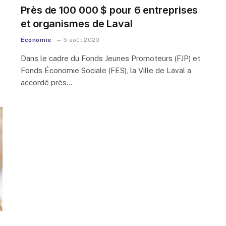
Près de 100 000 $ pour 6 entreprises
et organismes de Laval
Économie
5 août 2020
Dans le cadre du Fonds Jeunes Promoteurs (FJP) et
Fonds Économie Sociale (FES), la Ville de Laval a
accordé près…