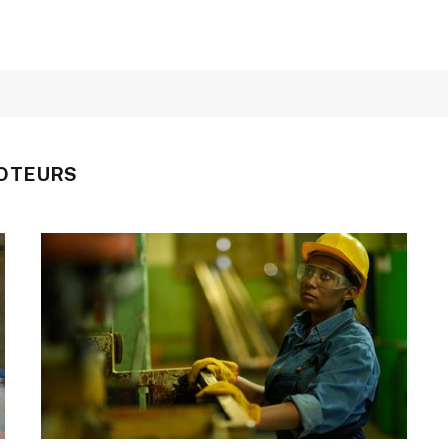
OTEURS