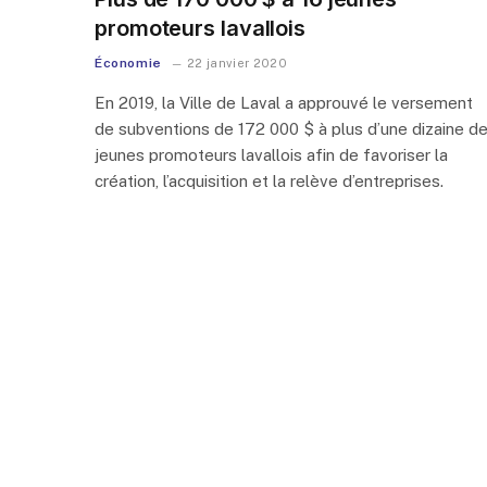
promoteurs lavallois
Économie
22 janvier 2020
En 2019, la Ville de Laval a approuvé le versement
de subventions de 172 000 $ à plus d’une dizaine d
jeunes promoteurs lavallois afin de favoriser la
création, l’acquisition et la relève d’entreprises.