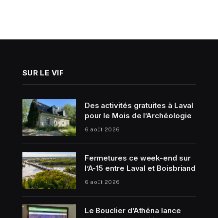
SUR LE VIF
Des activités gratuites à Laval
pour le Mois de l’Archéologie
6 août 2026
Fermetures ce week-end sur
l’A-15 entre Laval et Boisbriand
6 août 2026
Le Bouclier d’Athéna lance