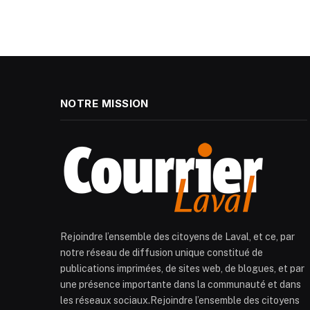
NOTRE MISSION
Rejoindre l’ensemble des citoyens de Laval, et ce, par
notre réseau de diffusion unique constitué de
publications imprimées, de sites web, de blogues, et par
une présence importante dans la communauté et dans
les réseaux sociaux.Rejoindre l’ensemble des citoyens