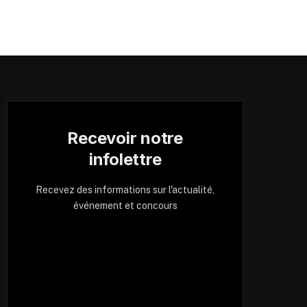
Recevoir notre
infolettre
Recevez des informations sur l'actualité,
événement et concours