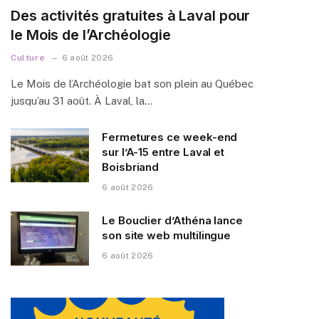
Des activités gratuites à Laval pour
le Mois de l’Archéologie
Culture
6 août 2026
Le Mois de l’Archéologie bat son plein au Québec
jusqu’au 31 août. À Laval, la…
Fermetures ce week-end
sur l’A-15 entre Laval et
Boisbriand
6 août 2026
Le Bouclier d’Athéna lance
son site web multilingue
6 août 2026