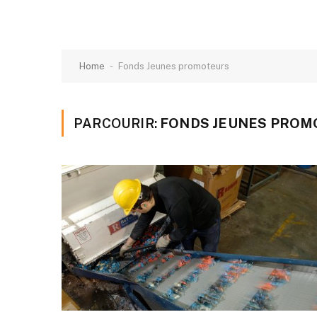
-
Home
Fonds Jeunes promoteurs
PARCOURIR:
FONDS JEUNES PROM