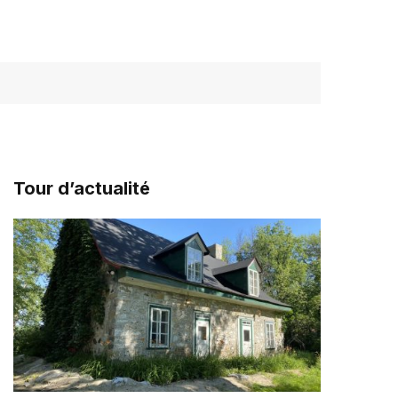
Tour d’actualité