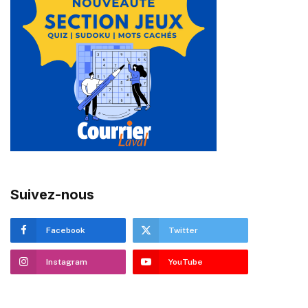
Suivez-nous
Facebook
Twitter
Instagram
YouTube