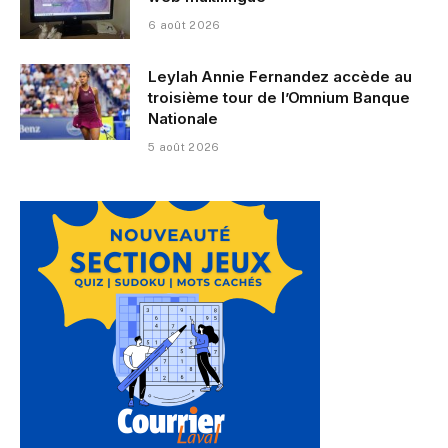
6 août 2026
Leylah Annie Fernandez accède au
troisième tour de l’Omnium Banque
Nationale
5 août 2026