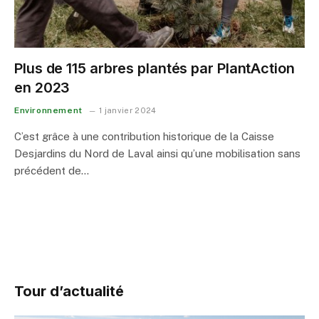
Plus de 115 arbres plantés par PlantAction
en 2023
Environnement
1 janvier 2024
C’est grâce à une contribution historique de la Caisse
Desjardins du Nord de Laval ainsi qu’une mobilisation sans
précédent de…
Tour d’actualité