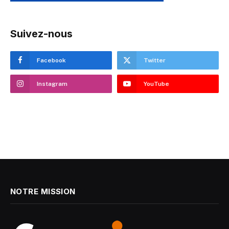
Suivez-nous
Facebook
Twitter
Instagram
YouTube
NOTRE MISSION