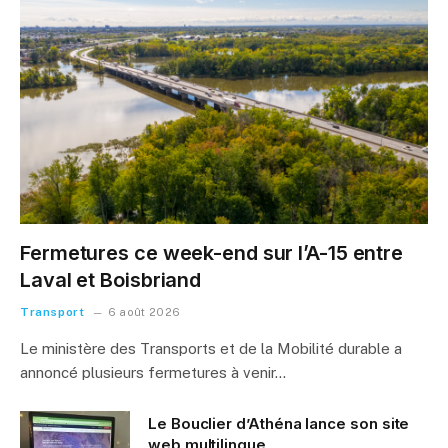
Fermetures ce week-end sur l’A-15 entre
Laval et Boisbriand
Transport
6 août 2026
Le ministère des Transports et de la Mobilité durable a
annoncé plusieurs fermetures à venir…
Le Bouclier d’Athéna lance son site
web multilingue