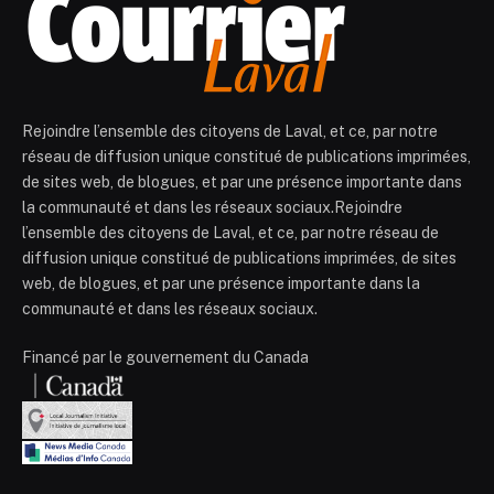
Rejoindre l’ensemble des citoyens de Laval, et ce, par notre
réseau de diffusion unique constitué de publications imprimées,
de sites web, de blogues, et par une présence importante dans
la communauté et dans les réseaux sociaux.Rejoindre
l’ensemble des citoyens de Laval, et ce, par notre réseau de
diffusion unique constitué de publications imprimées, de sites
web, de blogues, et par une présence importante dans la
communauté et dans les réseaux sociaux.
Financé par le gouvernement du Canada