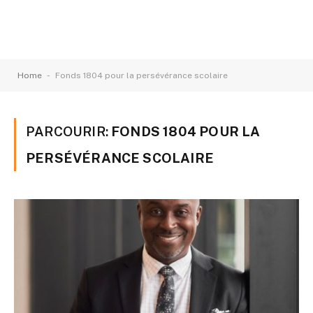
-
Home
Fonds 1804 pour la persévérance scolaire
PARCOURIR:
FONDS 1804 POUR LA
PERSÉVÉRANCE SCOLAIRE