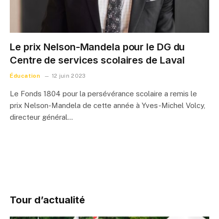
Le prix Nelson-Mandela pour le DG du
Centre de services scolaires de Laval
Éducation
12 juin 2023
Le Fonds 1804 pour la persévérance scolaire a remis le
prix Nelson-Mandela de cette année à Yves-Michel Volcy,
directeur général…
Tour d’actualité