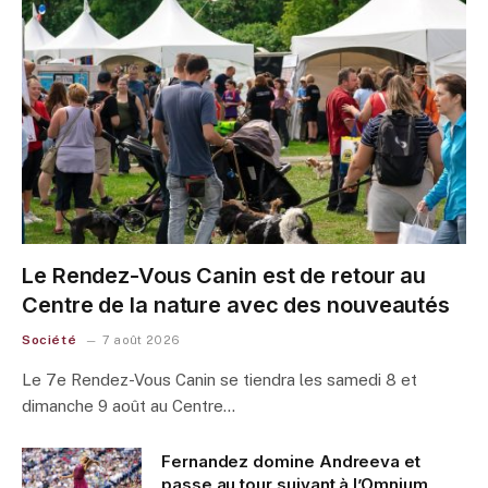
Le Rendez-Vous Canin est de retour au
Centre de la nature avec des nouveautés
Société
7 août 2026
Le 7e Rendez-Vous Canin se tiendra les samedi 8 et
dimanche 9 août au Centre…
Fernandez domine Andreeva et
passe au tour suivant à l’Omnium