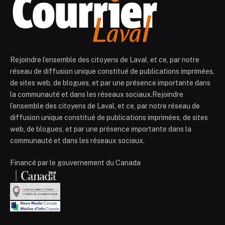
Rejoindre l’ensemble des citoyens de Laval, et ce, par notre
réseau de diffusion unique constitué de publications imprimées,
de sites web, de blogues, et par une présence importante dans
la communauté et dans les réseaux sociaux.Rejoindre
l’ensemble des citoyens de Laval, et ce, par notre réseau de
diffusion unique constitué de publications imprimées, de sites
web, de blogues, et par une présence importante dans la
communauté et dans les réseaux sociaux.
Financé par le gouvernement du Canada