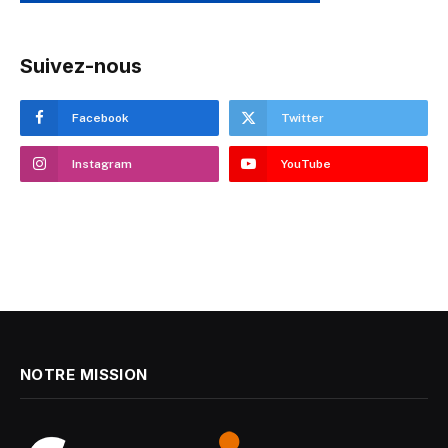
Suivez-nous
Facebook
Twitter
Instagram
YouTube
NOTRE MISSION