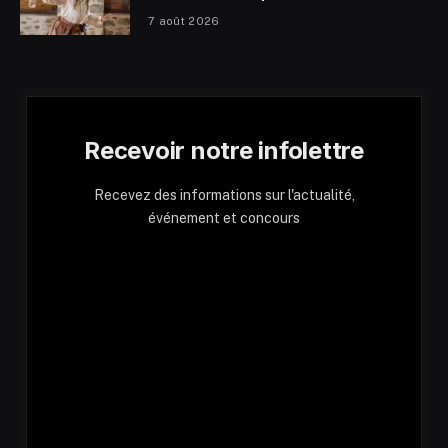
7 août 2026
Recevoir notre infolettre
Recevez des informations sur l'actualité,
événement et concours