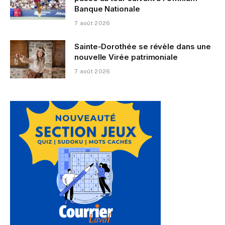
Banque Nationale
7 août 2026
Sainte-Dorothée se révèle dans une
nouvelle Virée patrimoniale
7 août 2026